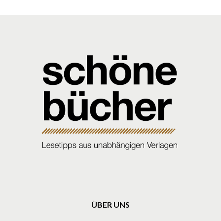
ÜBER UNS