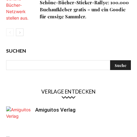
Schöne-Bücher-Sticker-Rallye: 100.000
Buchaufkleber gratis – und ein Goodie
für emsige Sammler.
SUCHEN
VERLAGE ENTDECKEN
Amiguitos Verlag