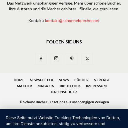
Das Netzwerk unabhängiger Verlage. Mehr über schöne Bücher,
ihre Autoren und die Macher dahinter - für alle, die gern lesen.
Kontakt:
kontakt@schoenebuecher.net
FOLGEN SIE UNS
HOME
NEWSLETTER
NEWS
BÜCHER
VERLAGE
MACHER
MAGAZIN
BIBLIOTHEK
IMPRESSUM
DATENSCHUTZ
© Schöne Bücher - Lesetipps aus unabhängigen Verlagen
Diese Seite nutzt Website Tracking-Technologien von Dritten,
um ihre Dienste anzubieten, stetig zu verbessern und