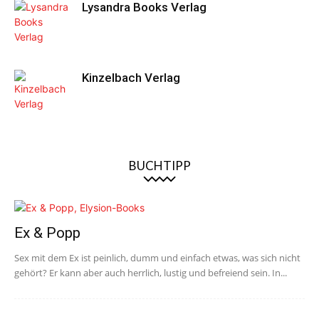
Lysandra Books Verlag
Kinzelbach Verlag
BUCHTIPP
Ex & Popp
Sex mit dem Ex ist peinlich, dumm und einfach etwas, was sich nicht
gehört? Er kann aber auch herrlich, lustig und befreiend sein. In...