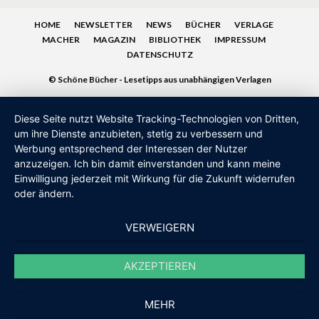
HOME
NEWSLETTER
NEWS
BÜCHER
VERLAGE
MACHER
MAGAZIN
BIBLIOTHEK
IMPRESSUM
DATENSCHUTZ
© Schöne Bücher - Lesetipps aus unabhängigen Verlagen
Diese Seite nutzt Website Tracking-Technologien von Dritten,
um ihre Dienste anzubieten, stetig zu verbessern und
Werbung entsprechend der Interessen der Nutzer
anzuzeigen. Ich bin damit einverstanden und kann meine
Einwilligung jederzeit mit Wirkung für die Zukunft widerrufen
oder ändern.
VERWEIGERN
AKZEPTIEREN
MEHR