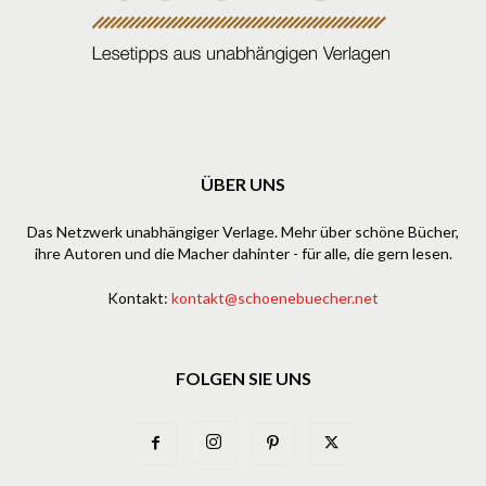
ÜBER UNS
Das Netzwerk unabhängiger Verlage. Mehr über schöne Bücher,
ihre Autoren und die Macher dahinter - für alle, die gern lesen.
Kontakt:
kontakt@schoenebuecher.net
FOLGEN SIE UNS