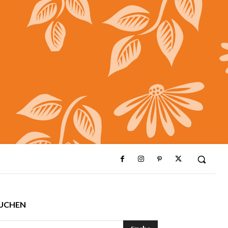
UCHEN