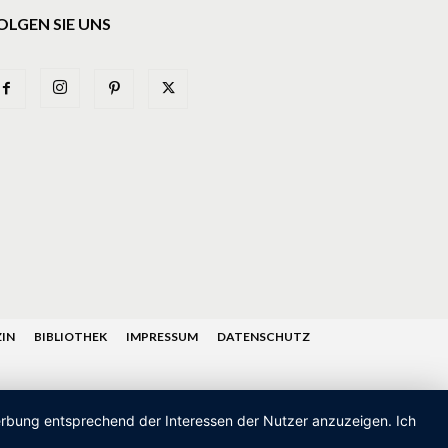
OLGEN SIE UNS
IN
BIBLIOTHEK
IMPRESSUM
DATENSCHUTZ
Werbung entsprechend der Interessen der Nutzer anzuzeigen. Ich