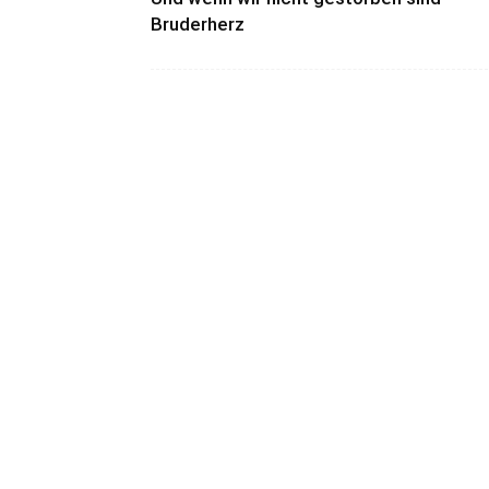
Bruderherz