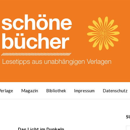
Verlage
Magazin
Bibliothek
Impressum
Datenschutz
S
Das Licht im Dunkeln