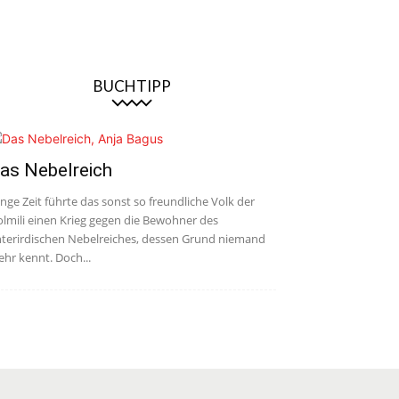
BUCHTIPP
as Nebelreich
nge Zeit führte das sonst so freundliche Volk der
lmili einen Krieg gegen die Bewohner des
terirdischen Nebelreiches, dessen Grund niemand
hr kennt. Doch...