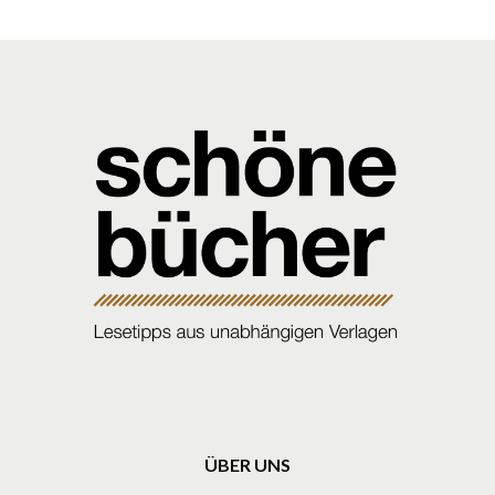
ÜBER UNS