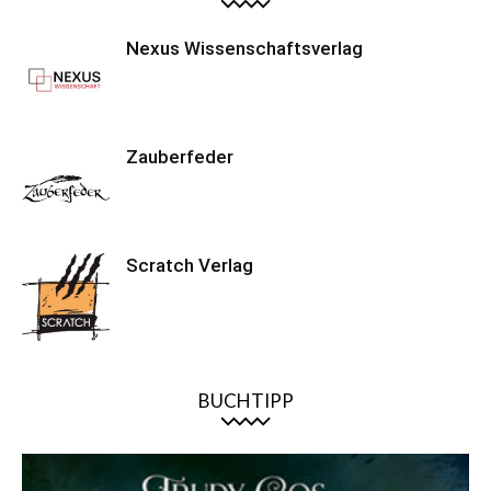
Nexus Wissenschaftsverlag
Zauberfeder
Scratch Verlag
BUCHTIPP