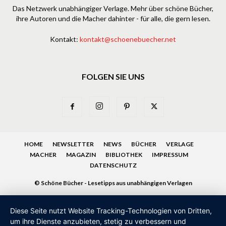
Das Netzwerk unabhängiger Verlage. Mehr über schöne Bücher,
ihre Autoren und die Macher dahinter - für alle, die gern lesen.
Kontakt:
kontakt@schoenebuecher.net
FOLGEN SIE UNS
HOME
NEWSLETTER
NEWS
BÜCHER
VERLAGE
MACHER
MAGAZIN
BIBLIOTHEK
IMPRESSUM
DATENSCHUTZ
© Schöne Bücher - Lesetipps aus unabhängigen Verlagen
Diese Seite nutzt Website Tracking-Technologien von Dritten,
um ihre Dienste anzubieten, stetig zu verbessern und