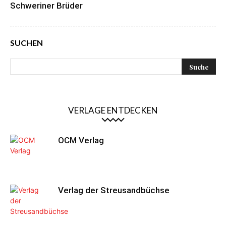
Schweriner Brüder
SUCHEN
VERLAGE ENTDECKEN
OCM Verlag
Verlag der Streusandbüchse