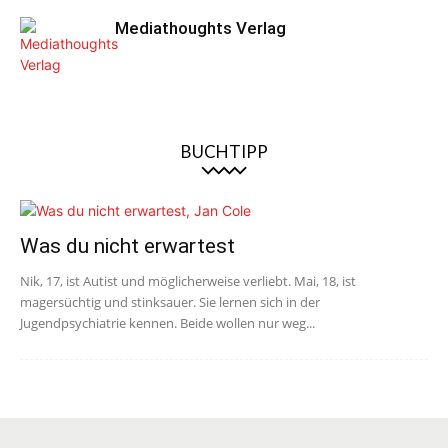
Mediathoughts Verlag
BUCHTIPP
Was du nicht erwartest
Nik, 17, ist Autist und möglicherweise verliebt. Mai, 18, ist
magersüchtig und stinksauer. Sie lernen sich in der
Jugendpsychiatrie kennen. Beide wollen nur weg...