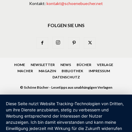
Kontakt:
kontakt@schoenebuecher.net
FOLGEN SIE UNS
HOME
NEWSLETTER
NEWS
BÜCHER
VERLAGE
MACHER
MAGAZIN
BIBLIOTHEK
IMPRESSUM
DATENSCHUTZ
© Schöne Bücher - Lesetipps aus unabhängigen Verlagen
Diese Seite nutzt Website Tracking-Technologien von Dritten,
um ihre Dienste anzubieten, stetig zu verbessern und
Werbung entsprechend der Interessen der Nutzer
anzuzeigen. Ich bin damit einverstanden und kann meine
Einwilligung jederzeit mit Wirkung für die Zukunft widerrufen