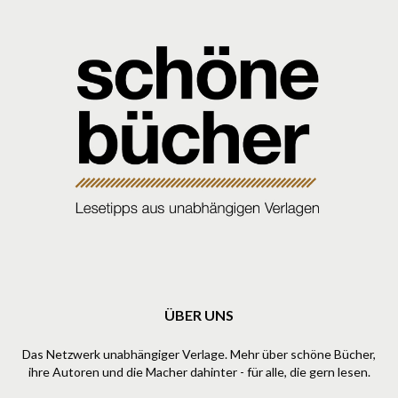
ÜBER UNS
Das Netzwerk unabhängiger Verlage. Mehr über schöne Bücher,
ihre Autoren und die Macher dahinter - für alle, die gern lesen.