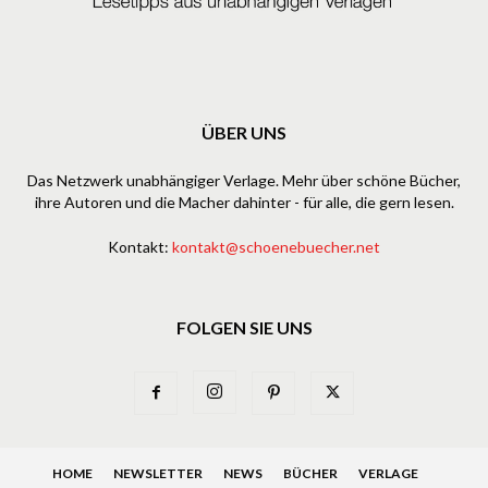
ÜBER UNS
Das Netzwerk unabhängiger Verlage. Mehr über schöne Bücher,
ihre Autoren und die Macher dahinter - für alle, die gern lesen.
Kontakt:
kontakt@schoenebuecher.net
FOLGEN SIE UNS
HOME
NEWSLETTER
NEWS
BÜCHER
VERLAGE