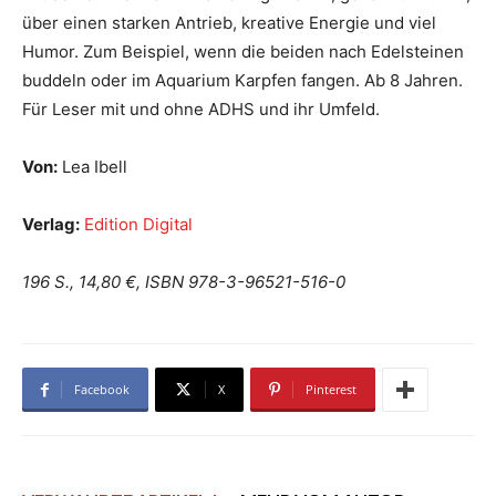
über einen starken Antrieb, kreative Energie und viel
Humor. Zum Beispiel, wenn die beiden nach Edelsteinen
buddeln oder im Aquarium Karpfen fangen. Ab 8 Jahren.
Für Leser mit und ohne ADHS und ihr Umfeld.
Von:
Lea Ibell
Verlag:
Edition Digital
196 S., 14,80 €, ISBN 978-3-96521-516-0
Facebook
X
Pinterest