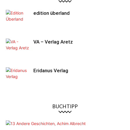
edition überland
VA – Verlag Aretz
Eridanus Verlag
BUCHTIPP