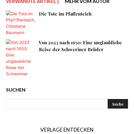
VERWANDTE ARTIKEL |
MEHR VOM AUTOR
Die Tote im Pfaffenteich
Von 2023 nach 1650: Eine unglaubliche
Reise der Schweriner Brüder
SUCHEN
VERLAGE ENTDECKEN