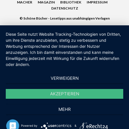
MACHER
MAGAZIN
BIBLIOTHEK
IMPRESSUM
DATENSCHUTZ
© Schöne Bücher - Lesetipps aus unabhängigen Verlagen
Diese Seite nutzt Website Tracking-Technologien von Dritten,
um ihre Dienste anzubieten, stetig zu verbessern und
Werbung entsprechend der Interessen der Nutzer
anzuzeigen. Ich bin damit einverstanden und kann meine
Einwilligung jederzeit mit Wirkung für die Zukunft widerrufen
oder ändern.
VERWEIGERN
AKZEPTIEREN
MEHR
Powered by
&