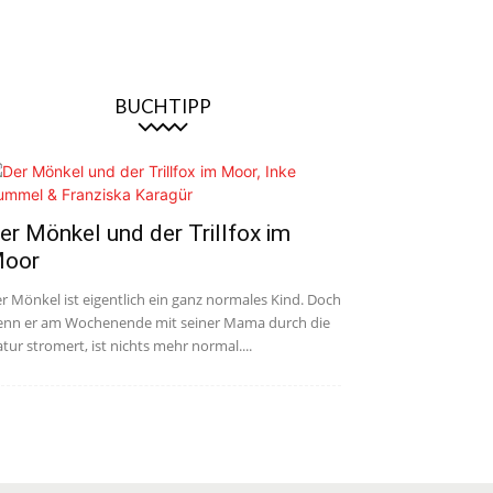
BUCHTIPP
er Mönkel und der Trillfox im
oor
r Mönkel ist eigentlich ein ganz normales Kind. Doch
nn er am Wochenende mit seiner Mama durch die
tur stromert, ist nichts mehr normal....