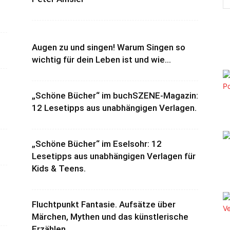
Augen zu und singen! Warum Singen so
wichtig für dein Leben ist und wie...
„Schöne Bücher“ im buchSZENE-Magazin:
12 Lesetipps aus unabhängigen Verlagen.
„Schöne Bücher“ im Eselsohr: 12
Lesetipps aus unabhängigen Verlagen für
Kids & Teens.
Fluchtpunkt Fantasie. Aufsätze über
Märchen, Mythen und das künstlerische
Erzählen