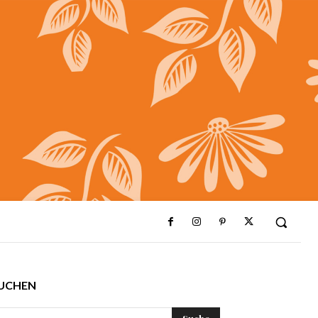
UCHEN