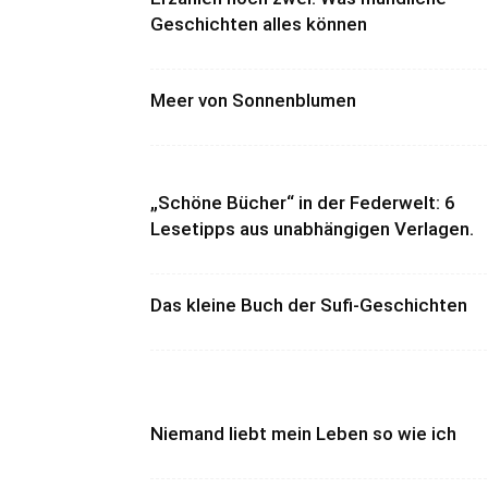
Geschichten alles können
Meer von Sonnenblumen
„Schöne Bücher“ in der Federwelt: 6
Lesetipps aus unabhängigen Verlagen.
Das kleine Buch der Sufi-Geschichten
Niemand liebt mein Leben so wie ich