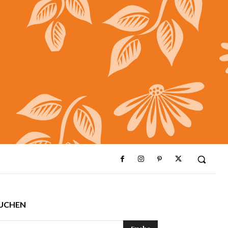
UCHEN