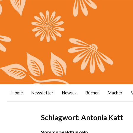
Home
Newsletter
News
Bücher
Macher
Schlagwort: Antonia Katt
Sommerwaldfunkeln