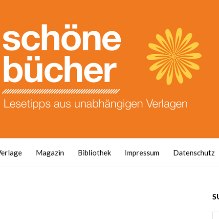
Verlage
Magazin
Bibliothek
Impressum
Datenschutz
S