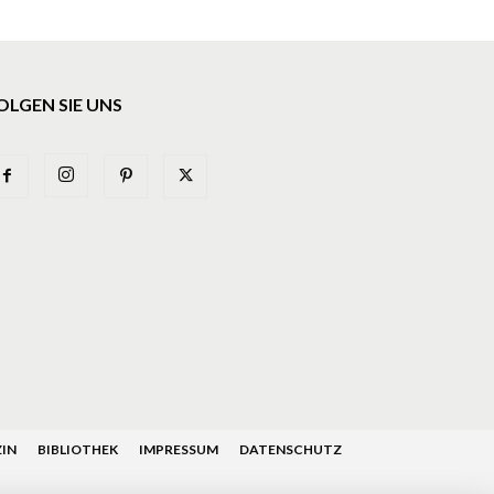
OLGEN SIE UNS
IN
BIBLIOTHEK
IMPRESSUM
DATENSCHUTZ