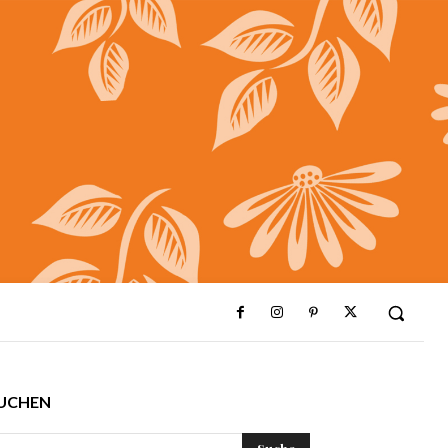
UCHEN