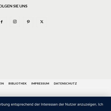
OLGEN SIE UNS
IN
BIBLIOTHEK
IMPRESSUM
DATENSCHUTZ
Werbung entsprechend der Interessen der Nutzer anzuzeigen. Ich