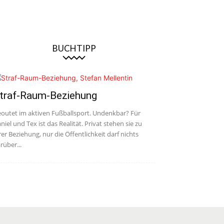
BUCHTIPP
traf-Raum-Beziehung
outet im aktiven Fußballsport. Undenkbar? Für
niel und Tex ist das Realität. Privat stehen sie zu
rer Beziehung, nur die Öffentlichkeit darf nichts
rüber...