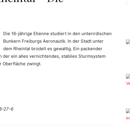
Die 16-jährige Etienne studiert in den unterirdischen
Bunkern Freiburgs Aeronautik. In der Stadt unter
dem Rheintal brodelt es gewaltig. Ein packender
in der ein alles vernichtendes, stabiles Sturmsystem
 Oberfläche zwingt.
8-27-6