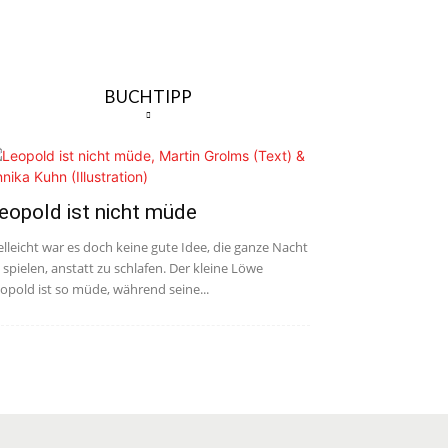
BUCHTIPP
eopold ist nicht müde
elleicht war es doch keine gute Idee, die ganze Nacht
 spielen, anstatt zu schlafen. Der kleine Löwe
opold ist so müde, während seine...