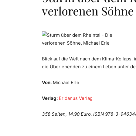
verlorenen Söhne
Blick auf die Welt nach dem Klima-Kollaps, 
die Überlebenden zu einem Leben unter der
Von:
Michael Erle
Verlag:
Eridanus Verlag
358 Seiten, 14,90 Euro, ISBN 978-3-94634