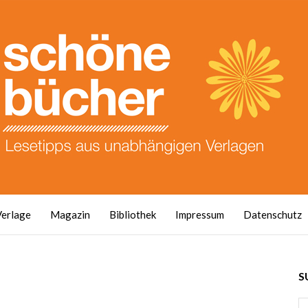
Verlage
Magazin
Bibliothek
Impressum
Datenschutz
S