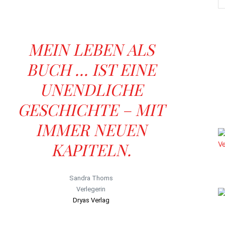
MEIN LEBEN ALS
BUCH … IST EINE
UNENDLICHE
GESCHICHTE – MIT
IMMER NEUEN
KAPITELN.
Sandra Thoms
Verlegerin
Dryas Verlag