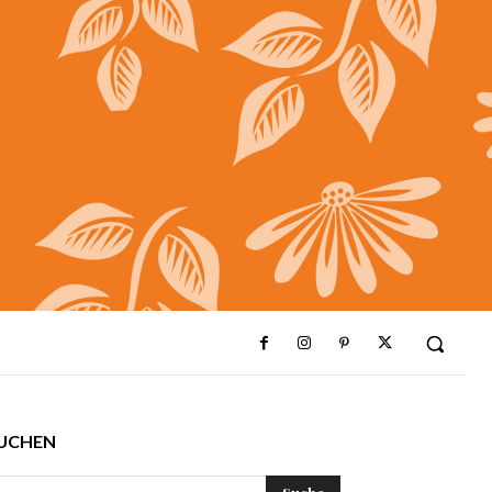
UCHEN