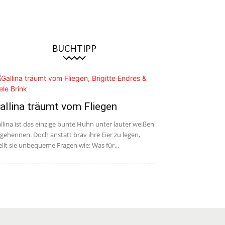
BUCHTIPP
allina träumt vom Fliegen
llina ist das einzige bunte Huhn unter lauter weißen
gehennen. Doch anstatt brav ihre Eier zu legen,
ellt sie unbequeme Fragen wie: Was für...