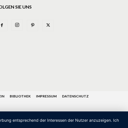
OLGEN SIE UNS
IN
BIBLIOTHEK
IMPRESSUM
DATENSCHUTZ
Werbung entsprechend der Interessen der Nutzer anzuzeigen. Ich