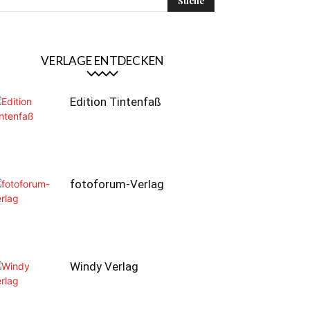
VERLAGE ENTDECKEN
Edition Tintenfaß
fotoforum-Verlag
Windy Verlag