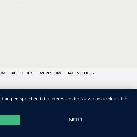
IN
BIBLIOTHEK
IMPRESSUM
DATENSCHUTZ
Werbung entsprechend der Interessen der Nutzer anzuzeigen. Ich
MEHR