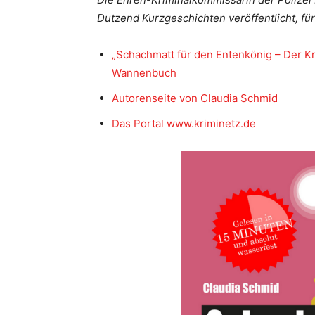
Dutzend Kurzgeschichten veröffentlicht, für
„Schachmatt für den Entenkönig – Der Kr
Wannenbuch
Autorenseite von Claudia Schmid
Das Portal www.kriminetz.de