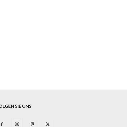
OLGEN SIE UNS