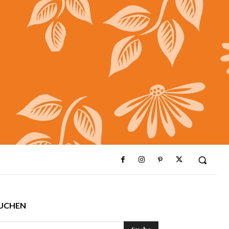
UCHEN