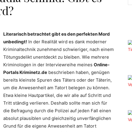
rd?
Literarisch betrachtet gibt es den perfekten Mord
unbedingt!
In der Realität wird es dank moderner
Kriminaltechnik zunehmend schwieriger, nach einem
Tötungsdelikt unentdeckt zu bleiben. Wie mehrere
Kriminologen in der Interviewreihe meines
Online-
Portals Kriminetz.de
beschrieben haben, genügen
bereits kleinste Spuren des Täters oder der Täterin,
um die Anwesenheit am Tatort belegen zu können.
Etwa kleine Hautpartikel, die wir alle auf Schritt und
Tritt ständig verlieren. Deshalb sollte man sich für
die Befragung durch die Polizei auf jeden Fall einen
absolut plausiblen und gleichzeitig unverfänglichen
Grund für die eigene Anwesenheit am Tatort