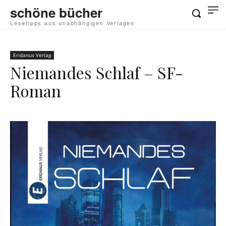
schöne bücher
Lesetipps aus unabhängigen Verlagen
Eridanus Verlag
Niemandes Schlaf – SF-
Roman