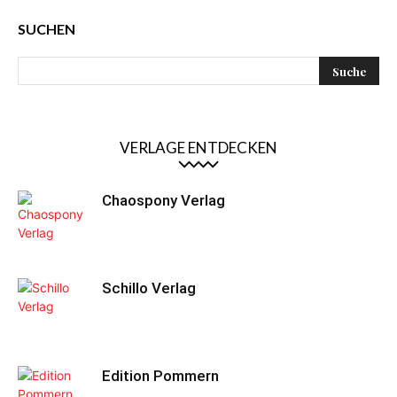
SUCHEN
VERLAGE ENTDECKEN
Chaospony Verlag
Schillo Verlag
Edition Pommern