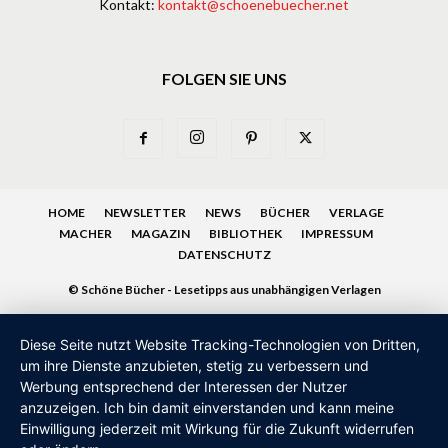
Kontakt:
kontakt@schoenebuecher.net
FOLGEN SIE UNS
HOME
NEWSLETTER
NEWS
BÜCHER
VERLAGE
MACHER
MAGAZIN
BIBLIOTHEK
IMPRESSUM
DATENSCHUTZ
© Schöne Bücher - Lesetipps aus unabhängigen Verlagen
Diese Seite nutzt Website Tracking-Technologien von Dritten,
um ihre Dienste anzubieten, stetig zu verbessern und
Werbung entsprechend der Interessen der Nutzer
anzuzeigen. Ich bin damit einverstanden und kann meine
Einwilligung jederzeit mit Wirkung für die Zukunft widerrufen