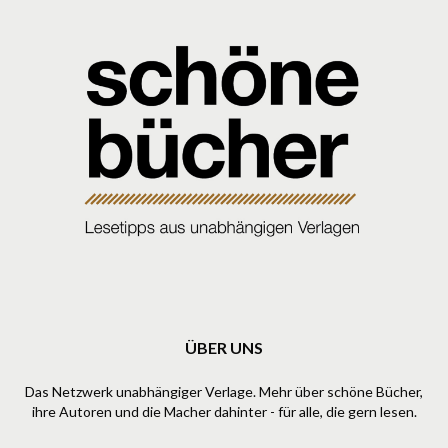
ÜBER UNS
Das Netzwerk unabhängiger Verlage. Mehr über schöne Bücher,
ihre Autoren und die Macher dahinter - für alle, die gern lesen.