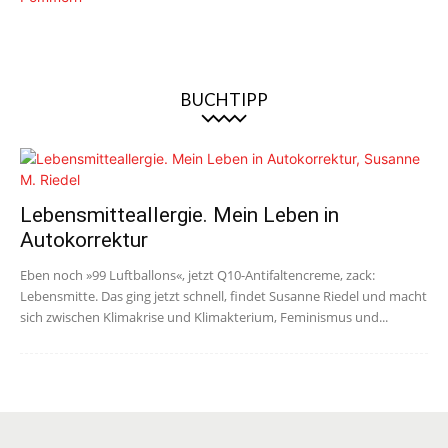
BUCHTIPP
Lebensmitteallergie. Mein Leben in
Autokorrektur
Eben noch »99 Luftballons«, jetzt Q10-Antifaltencreme, zack:
Lebensmitte. Das ging jetzt schnell, findet Susanne Riedel und macht
sich zwischen Klimakrise und Klimakterium, Feminismus und...