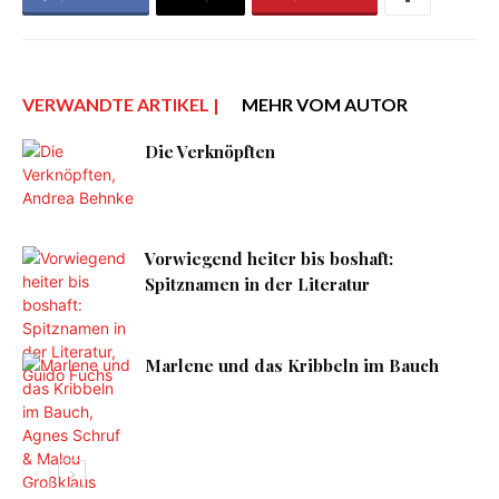
VERWANDTE ARTIKEL |
MEHR VOM AUTOR
Die Verknöpften
Vorwiegend heiter bis boshaft:
Spitznamen in der Literatur
Marlene und das Kribbeln im Bauch