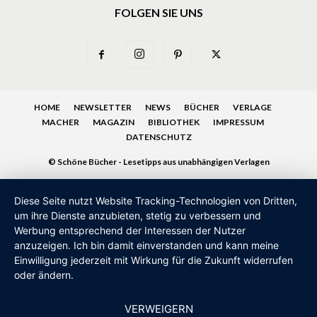
FOLGEN SIE UNS
HOME
NEWSLETTER
NEWS
BÜCHER
VERLAGE
MACHER
MAGAZIN
BIBLIOTHEK
IMPRESSUM
DATENSCHUTZ
© Schöne Bücher - Lesetipps aus unabhängigen Verlagen
Diese Seite nutzt Website Tracking-Technologien von Dritten,
um ihre Dienste anzubieten, stetig zu verbessern und
Werbung entsprechend der Interessen der Nutzer
anzuzeigen. Ich bin damit einverstanden und kann meine
Einwilligung jederzeit mit Wirkung für die Zukunft widerrufen
oder ändern.
VERWEIGERN