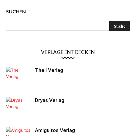
SUCHEN
VERLAGE ENTDECKEN
Theil Verlag
Dryas Verlag
Amiguitos Verlag