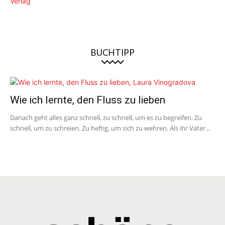
BUCHTIPP
Wie ich lernte, den Fluss zu lieben
Danach geht alles ganz schnell, zu schnell, um es zu begreifen. Zu
schnell, um zu schreien. Zu heftig, um sich zu wehren. Als ihr Vater...