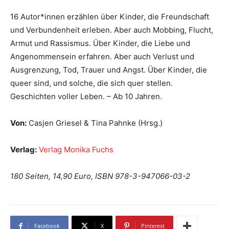
16 Autor*innen erzählen über Kinder, die Freundschaft
und Verbundenheit erleben. Aber auch Mobbing, Flucht,
Armut und Rassismus. Über Kinder, die Liebe und
Angenommensein erfahren. Aber auch Verlust und
Ausgrenzung, Tod, Trauer und Angst. Über Kinder, die
queer sind, und solche, die sich quer stellen.
Geschichten voller Leben. – Ab 10 Jahren.
Von:
Casjen Griesel & Tina Pahnke (Hrsg.)
Verlag:
Verlag Monika Fuchs
180 Seiten, 14,90 Euro, ISBN 978-3-947066-03-2
Facebook
X
Pinterest