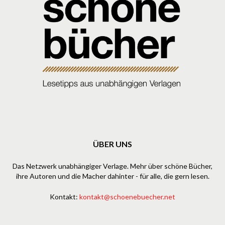
ÜBER UNS
Das Netzwerk unabhängiger Verlage. Mehr über schöne Bücher,
ihre Autoren und die Macher dahinter - für alle, die gern lesen.
Kontakt:
kontakt@schoenebuecher.net