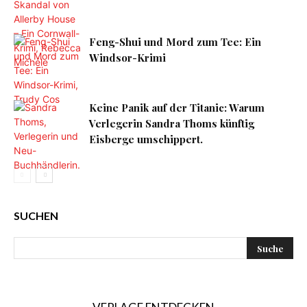
Feng-Shui und Mord zum Tee: Ein
Windsor-Krimi
Keine Panik auf der Titanic: Warum
Verlegerin Sandra Thoms künftig
Eisberge umschippert.
SUCHEN