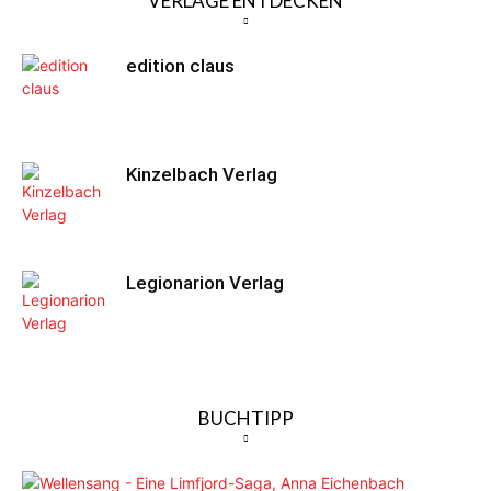
VERLAGE ENTDECKEN
edition claus
Kinzelbach Verlag
Legionarion Verlag
BUCHTIPP