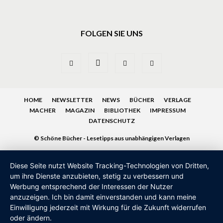
FOLGEN SIE UNS
HOME
NEWSLETTER
NEWS
BÜCHER
VERLAGE
MACHER
MAGAZIN
BIBLIOTHEK
IMPRESSUM
DATENSCHUTZ
© Schöne Bücher - Lesetipps aus unabhängigen Verlagen
Diese Seite nutzt Website Tracking-Technologien von Dritten,
um ihre Dienste anzubieten, stetig zu verbessern und
Werbung entsprechend der Interessen der Nutzer
anzuzeigen. Ich bin damit einverstanden und kann meine
Einwilligung jederzeit mit Wirkung für die Zukunft widerrufen
oder ändern.