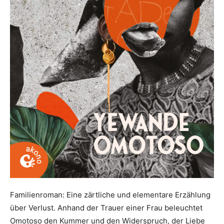
Familienroman: Eine zärtliche und elementare Erzählung
über Verlust. Anhand der Trauer einer Frau beleuchtet
Omotoso den Kummer und den Widerspruch, der Liebe