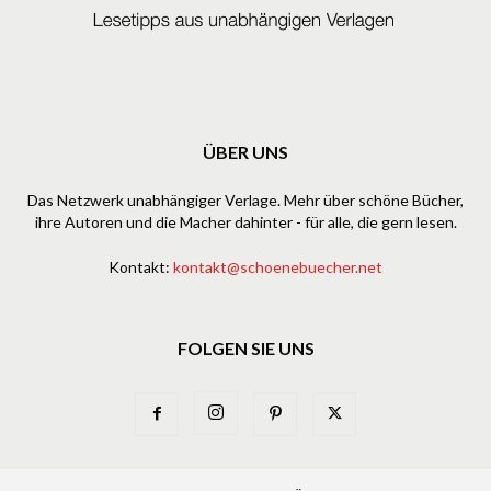
ÜBER UNS
Das Netzwerk unabhängiger Verlage. Mehr über schöne Bücher,
ihre Autoren und die Macher dahinter - für alle, die gern lesen.
Kontakt:
kontakt@schoenebuecher.net
FOLGEN SIE UNS