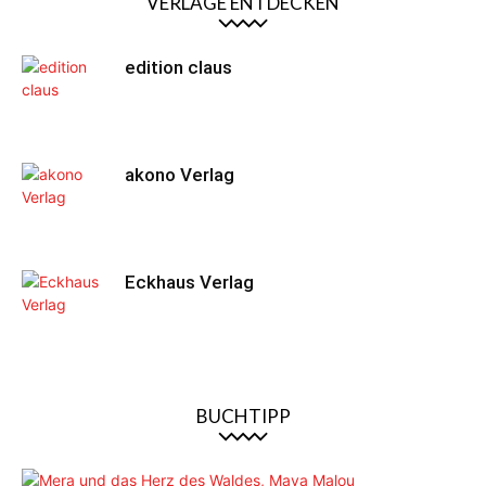
VERLAGE ENTDECKEN
edition claus
akono Verlag
Eckhaus Verlag
BUCHTIPP