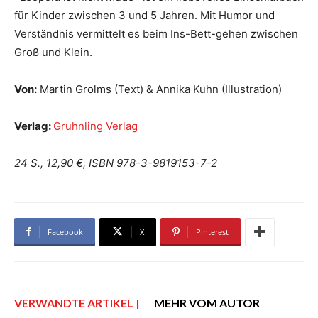
für Kinder zwischen 3 und 5 Jahren. Mit Humor und
Verständnis vermittelt es beim Ins-Bett-gehen zwischen
Groß und Klein.
Von:
Martin Grolms (Text) & Annika Kuhn (Illustration)
Verlag:
Gruhnling Verlag
24 S., 12,90 €, ISBN 978-3-9819153-7-2
Facebook
X
Pinterest
VERWANDTE ARTIKEL |
MEHR VOM AUTOR