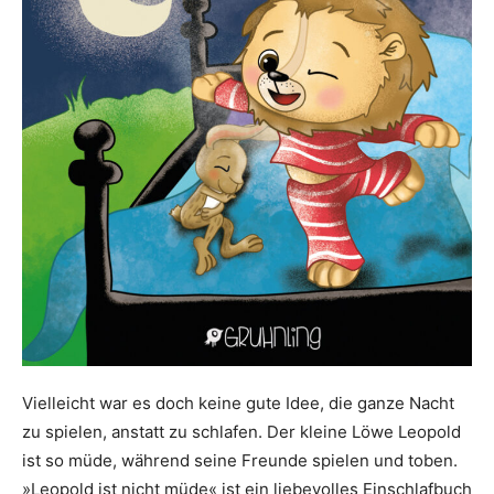
Vielleicht war es doch keine gute Idee, die ganze Nacht
zu spielen, anstatt zu schlafen. Der kleine Löwe Leopold
ist so müde, während seine Freunde spielen und toben.
»Leopold ist nicht müde« ist ein liebevolles Einschlafbuch