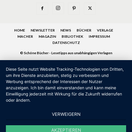
HOME
NEWSLETTER
NEWS
BÜCHER
VERLAGE
MACHER
MAGAZIN
BIBLIOTHEK
IMPRESSUM
DATENSCHUTZ
© Schöne Bücher - Lesetipps aus unabhängigen Verlagen
Diese Seite nutzt Website Tracking-Technologien von Dritten,
um ihre Dienste anzubieten, stetig zu verbessern und
Werbung entsprechend der Interessen der Nutzer
anzuzeigen. Ich bin damit einverstanden und kann meine
Einwilligung jederzeit mit Wirkung für die Zukunft widerrufen
oder ändern.
VERWEIGERN
AKZEPTIEREN