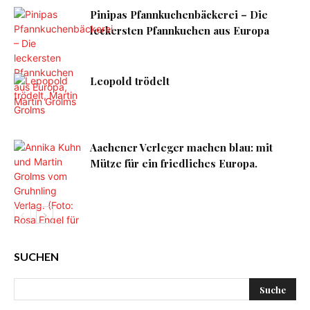
Pinipas Pfannkuchenbäckerei – Die
leckersten Pfannkuchen aus Europa
Leopold trödelt
Aachener Verleger machen blau: mit
Mütze für ein friedliches Europa.
SUCHEN