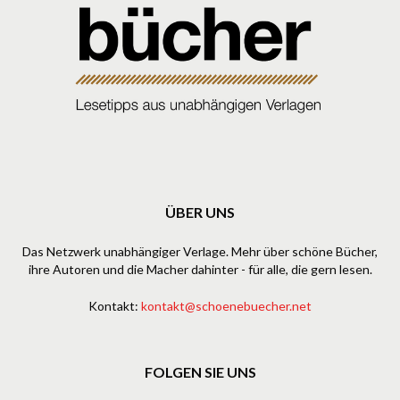
ÜBER UNS
Das Netzwerk unabhängiger Verlage. Mehr über schöne Bücher,
ihre Autoren und die Macher dahinter - für alle, die gern lesen.
Kontakt:
kontakt@schoenebuecher.net
FOLGEN SIE UNS