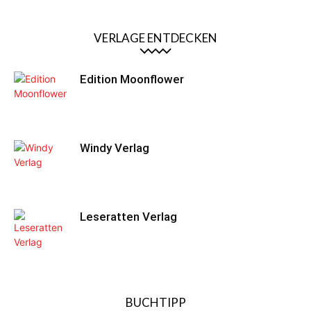
VERLAGE ENTDECKEN
Edition Moonflower
Windy Verlag
Leseratten Verlag
BUCHTIPP