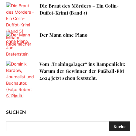
Die Braut des Mörders – Ein Colin-
Duffot-Krimi (Band 5)
Der Mann ohne Piano
Vom „Trainingslager“ ins Rampenlicht:
Warum der Gewinner der Fußball-EM
2024 jetzt schon feststeht.
SUCHEN