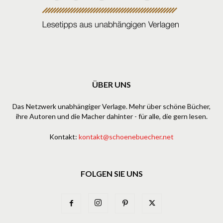
ÜBER UNS
Das Netzwerk unabhängiger Verlage. Mehr über schöne Bücher,
ihre Autoren und die Macher dahinter - für alle, die gern lesen.
Kontakt:
kontakt@schoenebuecher.net
FOLGEN SIE UNS