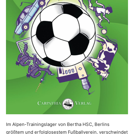
Im Alpen-Trainingslager von Bertha HSC, Berlins
größtem und erfolglosestem Fußballverein, verschwindet