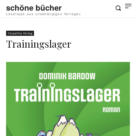
schöne bücher
Lesetipps aus unabhängigen Verlagen
Carpathia Verlag
Trainingslager