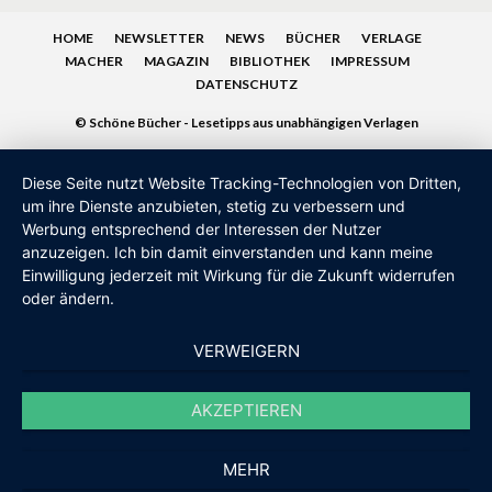
HOME
NEWSLETTER
NEWS
BÜCHER
VERLAGE
MACHER
MAGAZIN
BIBLIOTHEK
IMPRESSUM
DATENSCHUTZ
© Schöne Bücher - Lesetipps aus unabhängigen Verlagen
Diese Seite nutzt Website Tracking-Technologien von Dritten,
um ihre Dienste anzubieten, stetig zu verbessern und
Werbung entsprechend der Interessen der Nutzer
anzuzeigen. Ich bin damit einverstanden und kann meine
Einwilligung jederzeit mit Wirkung für die Zukunft widerrufen
oder ändern.
VERWEIGERN
AKZEPTIEREN
MEHR