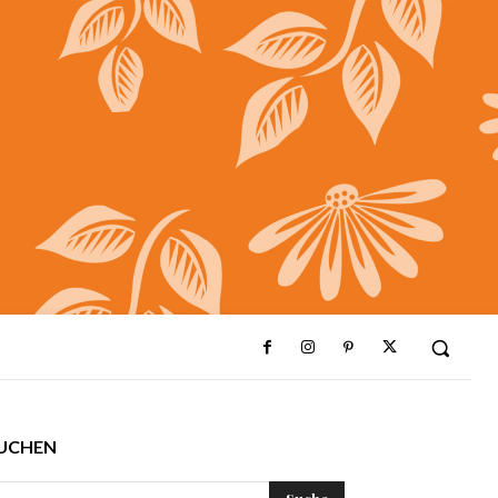
UCHEN