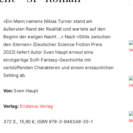
»Ein Mann namens Niklas Turner stand am
äußersten Rand der Realität und wartete auf den
Beginn der ewigen Nacht …« Nach »Stille zwischen
den Sternen« (Deutscher Science Fiction Preis
2022) liefert Autor Sven Haupt erneut eine
einzigartige Scifi-Fantasy-Geschichte mit
verblüffenden Charakteren und einem erstaunlichen
Setting ab.
Von:
Sven Haupt
Verlag:
Eridanus Verlag
372 S., 15,90 €, ISBN 978-3-946348-35-1