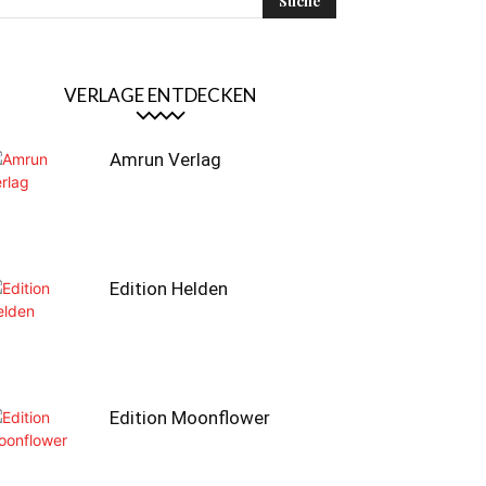
VERLAGE ENTDECKEN
Amrun Verlag
Edition Helden
Edition Moonflower