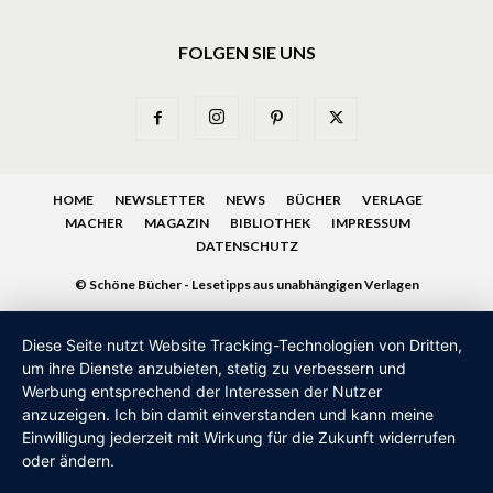
FOLGEN SIE UNS
HOME
NEWSLETTER
NEWS
BÜCHER
VERLAGE
MACHER
MAGAZIN
BIBLIOTHEK
IMPRESSUM
DATENSCHUTZ
© Schöne Bücher - Lesetipps aus unabhängigen Verlagen
Diese Seite nutzt Website Tracking-Technologien von Dritten,
um ihre Dienste anzubieten, stetig zu verbessern und
Werbung entsprechend der Interessen der Nutzer
anzuzeigen. Ich bin damit einverstanden und kann meine
Einwilligung jederzeit mit Wirkung für die Zukunft widerrufen
oder ändern.