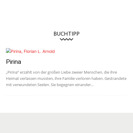
BUCHTIPP
Pirina
„Pirina“ erzählt von der großen Liebe zweier Menschen, die ihre
Heimat verlassen mussten, ihre Familie verloren haben. Gestrandete
mit verwundeten Seelen. Sie begegnen einander...