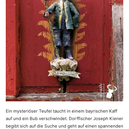
Ein mysteriöser Teufel taucht in einem bayrischen Kaff
auf und ein Bub verschwindet. Dorffischer Joseph Kiener
begibt sich auf die Suche und geht auf einen spannenden