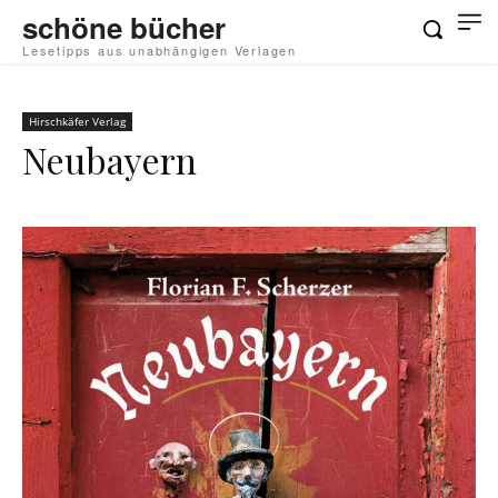
schöne bücher
Lesetipps aus unabhängigen Verlagen
Hirschkäfer Verlag
Neubayern