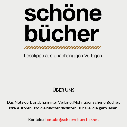
ÜBER UNS
Das Netzwerk unabhängiger Verlage. Mehr über schöne Bücher,
ihre Autoren und die Macher dahinter - für alle, die gern lesen.
Kontakt:
kontakt@schoenebuecher.net