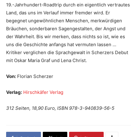
19.-Jahrhundert-Roadtrip durch ein eigentlich vertrautes
Land, das uns im Verlauf immer fremder wird. Er
begegnet ungewöhnlichen Menschen, merkwürdigen
Bräuchen, sonderbaren Sagengestalten, der Angst und
der Wahrheit. Bis wir merken, dass nichts so ist, wie es
uns die Geschichte anfangs hat vermuten lassen …
Kritiker verglichen die Sprachgewalt in Scherzers Debut
mit Oskar Maria Graf und Lena Christ.
Von:
Florian Scherzer
Verlag:
Hirschkäfer Verlag
312 Seiten, 18,90 Euro, ISBN 978-3-940839-56-5