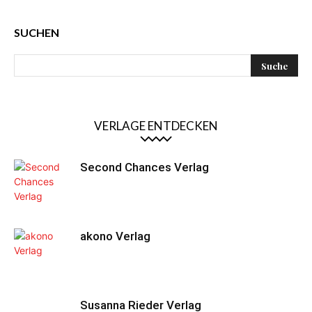
SUCHEN
VERLAGE ENTDECKEN
Second Chances Verlag
akono Verlag
Susanna Rieder Verlag