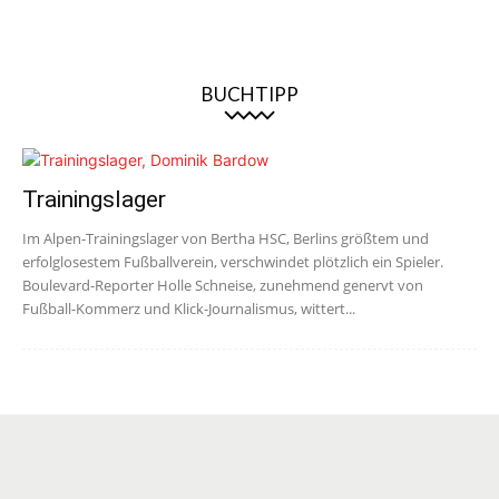
BUCHTIPP
Trainingslager
Im Alpen-Trainingslager von Bertha HSC, Berlins größtem und
erfolglosestem Fußballverein, verschwindet plötzlich ein Spieler.
Boulevard-Reporter Holle Schneise, zunehmend genervt von
Fußball-Kommerz und Klick-Journalismus, wittert...