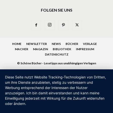
FOLGEN SIE UNS
HOME
NEWSLETTER
NEWS
BÜCHER
VERLAGE
MACHER
MAGAZIN
BIBLIOTHEK
IMPRESSUM
DATENSCHUTZ
© Schöne Bücher - Lesetipps aus unabhängigen Verlagen
Diese Seite nutzt Website Tracking-Technologien von Dritten,
um ihre Dienste anzubieten, stetig zu verbessern und
Werbung entsprechend der Interessen der Nutzer
anzuzeigen. Ich bin damit einverstanden und kann meine
Einwilligung jederzeit mit Wirkung für die Zukunft widerrufen
oder ändern.