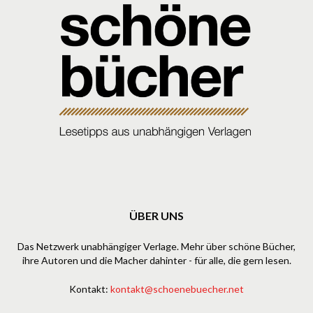
ÜBER UNS
Das Netzwerk unabhängiger Verlage. Mehr über schöne Bücher,
ihre Autoren und die Macher dahinter - für alle, die gern lesen.
Kontakt:
kontakt@schoenebuecher.net