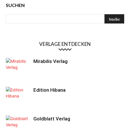
SUCHEN
VERLAGE ENTDECKEN
Mirabilis Verlag
Edition Hibana
Goldblatt Verlag