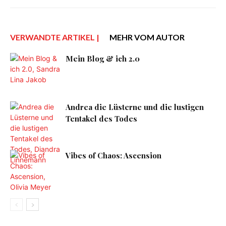
VERWANDTE ARTIKEL |
MEHR VOM AUTOR
Mein Blog & ich 2.0
Andrea die Lüsterne und die lustigen
Tentakel des Todes
Vibes of Chaos: Ascension