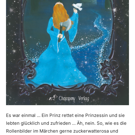
Es war einmal … Ein Prinz rettet eine Prinzessin und sie
lebten glücklich und zufrieden … Äh, nein. So, wie es die
Rollenbilder im Märchen gerne zuckerwatterosa und