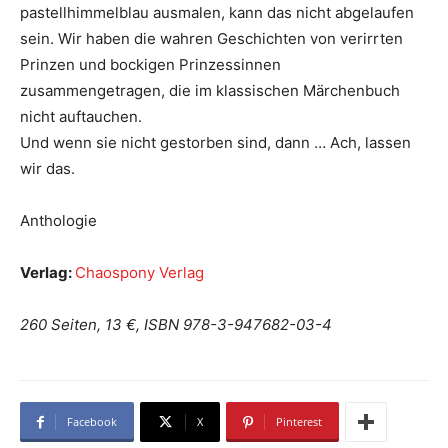
pastellhimmelblau ausmalen, kann das nicht abgelaufen
sein. Wir haben die wahren Geschichten von verirrten
Prinzen und bockigen Prinzessinnen
zusammengetragen, die im klassischen Märchenbuch
nicht auftauchen.
Und wenn sie nicht gestorben sind, dann … Ach, lassen
wir das.
Anthologie
Verlag:
Chaospony Verlag
260 Seiten, 13 €, ISBN 978-3-947682-03-4
Facebook
X
Pinterest