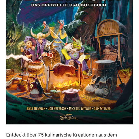
Entdeckt über 75 kulinarische Kreationen aus dem