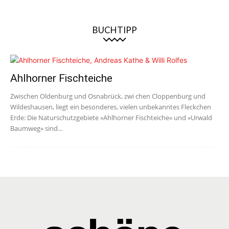
BUCHTIPP
Ahlhorner Fischteiche
Zwischen Oldenburg und Osnabrück, zwi chen Cloppenburg und
Wildeshausen, liegt ein besonderes, vielen unbekanntes Fleckchen
Erde: Die Naturschutzgebiete »Ahlhorner Fischteiche« und »Urwald
Baumweg« sind...