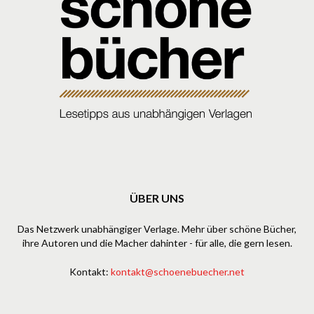
ÜBER UNS
Das Netzwerk unabhängiger Verlage. Mehr über schöne Bücher,
ihre Autoren und die Macher dahinter - für alle, die gern lesen.
Kontakt:
kontakt@schoenebuecher.net