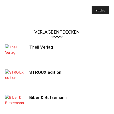
VERLAGE ENTDECKEN
Theil Verlag
STROUX edition
Biber & Butzemann