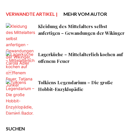
VERWANDTE ARTIKEL |
MEHR VOM AUTOR
Kleidung des Mittelalters selbst
anfertigen – Gewandungen der Wikinger
Lagerküche – Mittelalterlich kochen auf
offenem Feuer
Tolkiens Legendarium – Die große
Hobbit-Enzyklopädie
SUCHEN