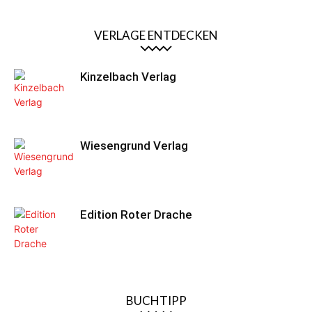
VERLAGE ENTDECKEN
Kinzelbach Verlag
Wiesengrund Verlag
Edition Roter Drache
BUCHTIPP