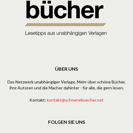
ÜBER UNS
Das Netzwerk unabhängiger Verlage. Mehr über schöne Bücher,
ihre Autoren und die Macher dahinter - für alle, die gern lesen.
Kontakt:
kontakt@schoenebuecher.net
FOLGEN SIE UNS