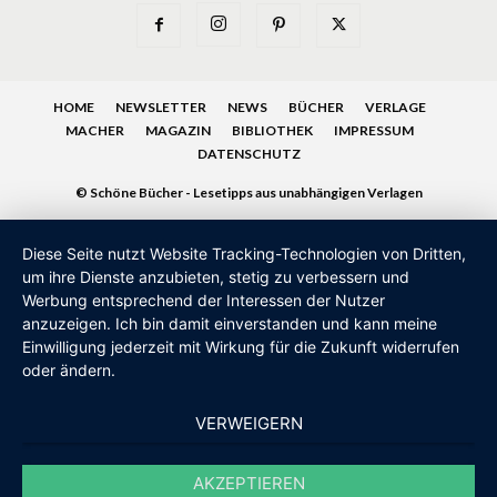
HOME
NEWSLETTER
NEWS
BÜCHER
VERLAGE
MACHER
MAGAZIN
BIBLIOTHEK
IMPRESSUM
DATENSCHUTZ
© Schöne Bücher - Lesetipps aus unabhängigen Verlagen
Diese Seite nutzt Website Tracking-Technologien von Dritten,
um ihre Dienste anzubieten, stetig zu verbessern und
Werbung entsprechend der Interessen der Nutzer
anzuzeigen. Ich bin damit einverstanden und kann meine
Einwilligung jederzeit mit Wirkung für die Zukunft widerrufen
oder ändern.
VERWEIGERN
AKZEPTIEREN