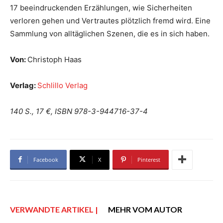
17 beeindruckenden Erzählungen, wie Sicherheiten
verloren gehen und Vertrautes plötzlich fremd wird. Eine
Sammlung von alltäglichen Szenen, die es in sich haben.
Von:
Christoph Haas
Verlag:
Schlillo Verlag
140 S., 17 €, ISBN 978-3-944716-37-4
Facebook
X
Pinterest
VERWANDTE ARTIKEL |
MEHR VOM AUTOR