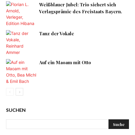
Weißblauer Jubel: Trio sichert sich
Verlagsprämie des Freistaats Bayern.
Tanz der Vokale
Auf ein Maoam mit Otto
SUCHEN