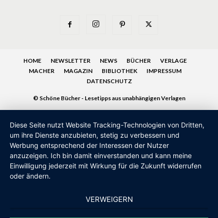
HOME
NEWSLETTER
NEWS
BÜCHER
VERLAGE
MACHER
MAGAZIN
BIBLIOTHEK
IMPRESSUM
DATENSCHUTZ
© Schöne Bücher - Lesetipps aus unabhängigen Verlagen
Diese Seite nutzt Website Tracking-Technologien von Dritten,
um ihre Dienste anzubieten, stetig zu verbessern und
Werbung entsprechend der Interessen der Nutzer
anzuzeigen. Ich bin damit einverstanden und kann meine
Einwilligung jederzeit mit Wirkung für die Zukunft widerrufen
oder ändern.
VERWEIGERN