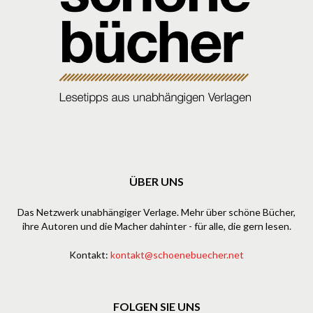
ÜBER UNS
Das Netzwerk unabhängiger Verlage. Mehr über schöne Bücher,
ihre Autoren und die Macher dahinter - für alle, die gern lesen.
Kontakt:
kontakt@schoenebuecher.net
FOLGEN SIE UNS