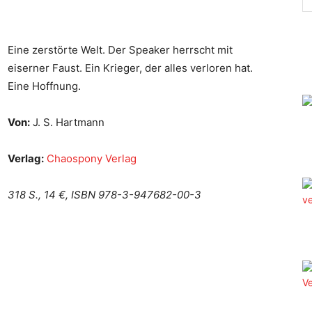
Eine zerstörte Welt. Der Speaker herrscht mit
eiserner Faust. Ein Krieger, der alles verloren hat.
Eine Hoffnung.
Von:
J. S. Hartmann
Verlag:
Chaospony Verlag
318 S., 14 €, ISBN 978-3-947682-00-3