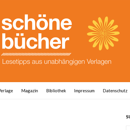
Verlage
Magazin
Bibliothek
Impressum
Datenschutz
S