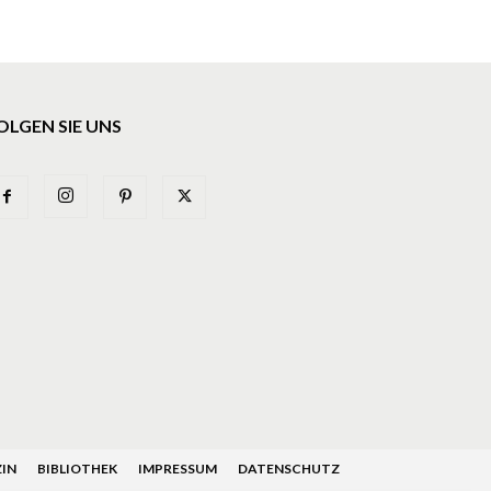
OLGEN SIE UNS
IN
BIBLIOTHEK
IMPRESSUM
DATENSCHUTZ