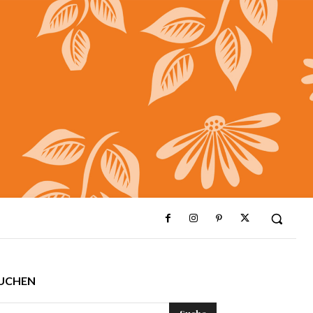
UCHEN