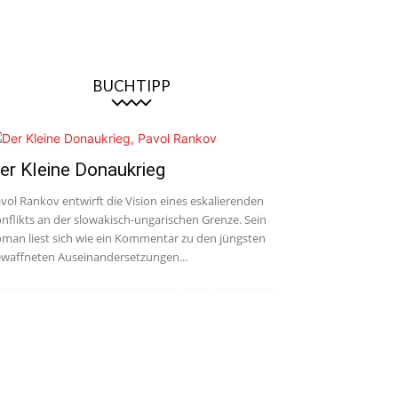
BUCHTIPP
er Kleine Donaukrieg
vol Rankov entwirft die Vision eines eskalierenden
nflikts an der slowakisch-ungarischen Grenze. Sein
man liest sich wie ein Kommentar zu den jüngsten
waffneten Auseinandersetzungen...