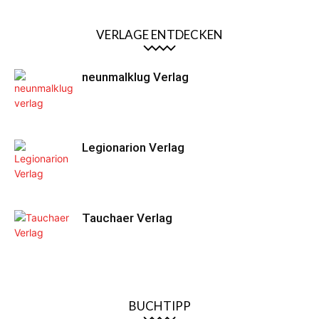
VERLAGE ENTDECKEN
neunmalklug Verlag
Legionarion Verlag
Tauchaer Verlag
BUCHTIPP