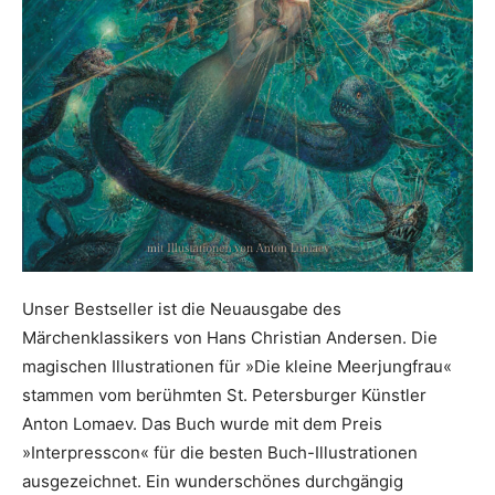
Unser Bestseller ist die Neuausgabe des
Märchenklassikers von Hans Christian Andersen. Die
magischen Illustrationen für »Die kleine Meerjungfrau«
stammen vom berühmten St. Petersburger Künstler
Anton Lomaev. Das Buch wurde mit dem Preis
»Interpresscon« für die besten Buch-Illustrationen
ausgezeichnet. Ein wunderschönes durchgängig