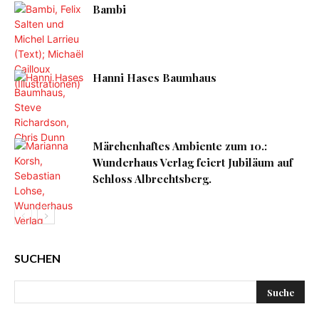
Bambi
Hanni Hases Baumhaus
Märchenhaftes Ambiente zum 10.:
Wunderhaus Verlag feiert Jubiläum auf
Schloss Albrechtsberg.
SUCHEN