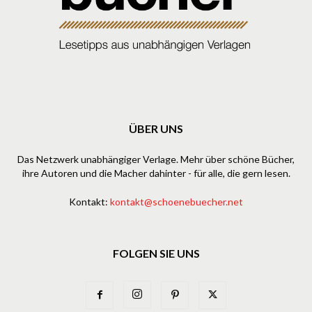
ÜBER UNS
Das Netzwerk unabhängiger Verlage. Mehr über schöne Bücher,
ihre Autoren und die Macher dahinter - für alle, die gern lesen.
Kontakt:
kontakt@schoenebuecher.net
FOLGEN SIE UNS