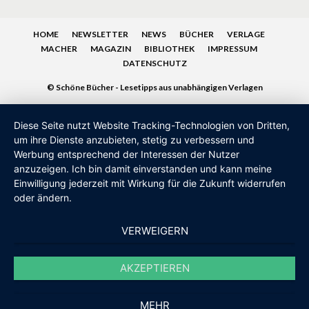
HOME
NEWSLETTER
NEWS
BÜCHER
VERLAGE
MACHER
MAGAZIN
BIBLIOTHEK
IMPRESSUM
DATENSCHUTZ
© Schöne Bücher - Lesetipps aus unabhängigen Verlagen
Diese Seite nutzt Website Tracking-Technologien von Dritten,
um ihre Dienste anzubieten, stetig zu verbessern und
Werbung entsprechend der Interessen der Nutzer
anzuzeigen. Ich bin damit einverstanden und kann meine
Einwilligung jederzeit mit Wirkung für die Zukunft widerrufen
oder ändern.
VERWEIGERN
AKZEPTIEREN
MEHR