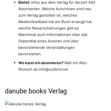
Bietet:
Infos aus dem Verlag für derzeit 450
Abonnenten. Welche AutorInnen sind neu
zum Verlag gestoßen ist, welches
Medienfeedback hat ein Buch erzeugt hat,
welche Neuerscheinungen gibt es.
Manchmal auch Informationen über das
Stipendiat eines Autoren und über
bevorstehende Veranstaltungen
bevorstehen.
Wo kann ich abonnieren?
Mail mit Abo-
Wunsch an info@outbird.net
danube books Verlag