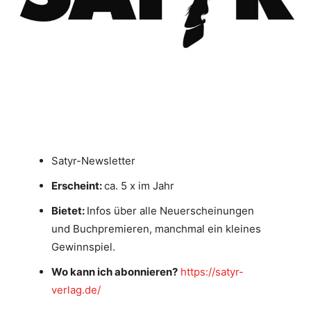
Satyr-Newsletter
Erscheint:
ca. 5 x im Jahr
Bietet:
Infos über alle Neuerscheinungen
und Buchpremieren, manchmal ein kleines
Gewinnspiel.
Wo kann ich abonnieren?
https://satyr-
verlag.de/