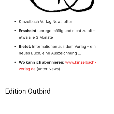
Kinzelbach Verlag Newsletter
Erscheint:
unregelmäßig und nicht zu oft –
etwa alle 3 Monate
Bietet:
Informationen aus dem Verlag – ein
neues Buch, eine Auszeichnung …
Wo kann ich abonnieren:
www.kinzelbach-
verlag.de
(unter News)
Edition Outbird