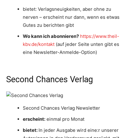
bietet: Verlagsneuigkeiten, aber ohne zu
nerven – erscheint nur dann, wenn es etwas
Gutes zu berichten gibt
Wo kann ich abonnieren?
https://www.theil-
kbv.de/kontakt
(auf jeder Seite unten gibt es
eine Newsletter-Anmelde-Option)
Second Chances Verlag
Second Chances Verlag Newsletter
erscheint:
einmal pro Monat
bietet:
In jeder Ausgabe wird eine:r unserer