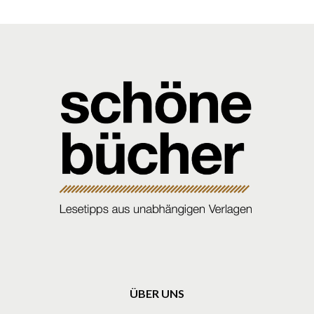
ÜBER UNS