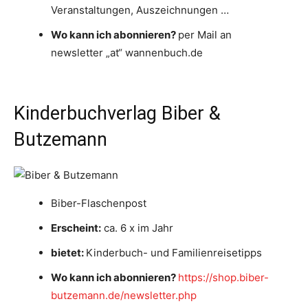
Veranstaltungen, Auszeichnungen …
Wo kann ich abonnieren?
per Mail an
newsletter „at“ wannenbuch.de
Kinderbuchverlag Biber &
Butzemann
Biber-Flaschenpost
Erscheint:
ca. 6 x im Jahr
bietet:
Kinderbuch- und Familienreisetipps
Wo kann ich abonnieren?
https://shop.biber-
butzemann.de/newsletter.php