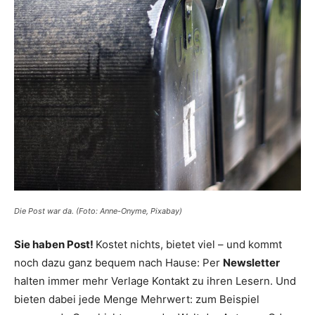
Die Post war da. (Foto: Anne-Onyme, Pixabay)
Sie haben Post!
Kostet nichts, bietet viel – und kommt
noch dazu ganz bequem nach Hause: Per
Newsletter
halten immer mehr Verlage Kontakt zu ihren Lesern. Und
bieten dabei jede Menge Mehrwert: zum Beispiel