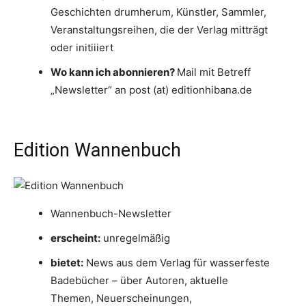
Geschichten drumherum, Künstler, Sammler,
Veranstaltungsreihen, die der Verlag mitträgt
oder initiiiert
Wo kann ich abonnieren?
Mail mit Betreff
„Newsletter“ an post (at) editionhibana.de
Edition Wannenbuch
Wannenbuch-Newsletter
erscheint:
unregelmäßig
bietet:
News aus dem Verlag für wasserfeste
Badebücher – über Autoren, aktuelle
Themen, Neuerscheinungen,