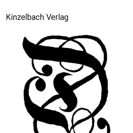
Kinzelbach Verlag