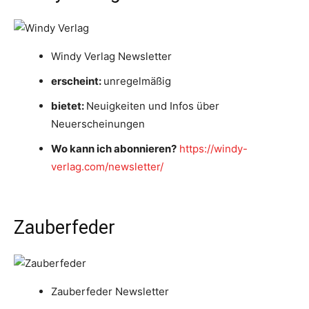
Windy Verlag Newsletter
erscheint:
unregelmäßig
bietet:
Neuigkeiten und Infos über
Neuerscheinungen
Wo kann ich abonnieren?
https://windy-
verlag.com/newsletter/
Zauberfeder
Zauberfeder Newsletter