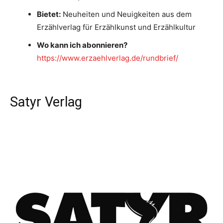
Bietet:
Neuheiten und Neuigkeiten aus dem
Erzählverlag für Erzählkunst und Erzählkultur
Wo kann ich abonnieren?
https://www.erzaehlverlag.de/rundbrief/
Satyr Verlag