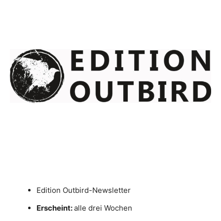
Edition Outbird-Newsletter
Erscheint:
alle drei Wochen