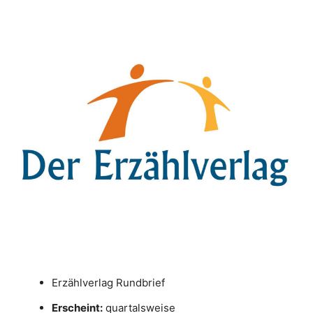
Erzählverlag Rundbrief
Erscheint:
quartalsweise