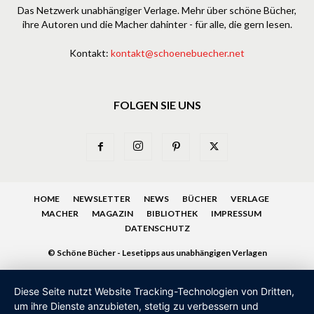
Das Netzwerk unabhängiger Verlage. Mehr über schöne Bücher,
ihre Autoren und die Macher dahinter - für alle, die gern lesen.
Kontakt:
kontakt@schoenebuecher.net
FOLGEN SIE UNS
HOME
NEWSLETTER
NEWS
BÜCHER
VERLAGE
MACHER
MAGAZIN
BIBLIOTHEK
IMPRESSUM
DATENSCHUTZ
© Schöne Bücher - Lesetipps aus unabhängigen Verlagen
Diese Seite nutzt Website Tracking-Technologien von Dritten,
um ihre Dienste anzubieten, stetig zu verbessern und