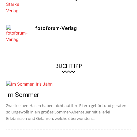
fotoforum-Verlag
BUCHTIPP
Im Sommer
Zwei kleinen Hasen haben nicht auf ihre Eltern gehört und geraten
so ungewollt in ein großes Sommer-Abenteuer mit allerlei
Erlebnissen und Gefahren, welche überwunden...