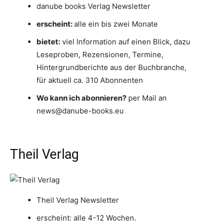
danube books Verlag Newsletter
erscheint:
alle ein bis zwei Monate
bietet:
viel Information auf einen Blick, dazu
Leseproben, Rezensionen, Termine,
Hintergrundberichte aus der Buchbranche,
für aktuell ca. 310 Abonnenten
Wo kann ich abonnieren?
per Mail an
news@danube-books.eu
Theil Verlag
Theil Verlag Newsletter
erscheint: alle 4-12 Wochen.