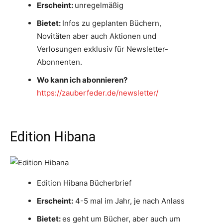
Erscheint:
unregelmäßig
Bietet:
Infos zu geplanten Büchern,
Novitäten aber auch Aktionen und
Verlosungen exklusiv für Newsletter-
Abonnenten.
Wo kann ich abonnieren?
https://zauberfeder.de/newsletter/
Edition Hibana
Edition Hibana Bücherbrief
Erscheint:
4-5 mal im Jahr, je nach Anlass
Bietet:
es geht um Bücher, aber auch um