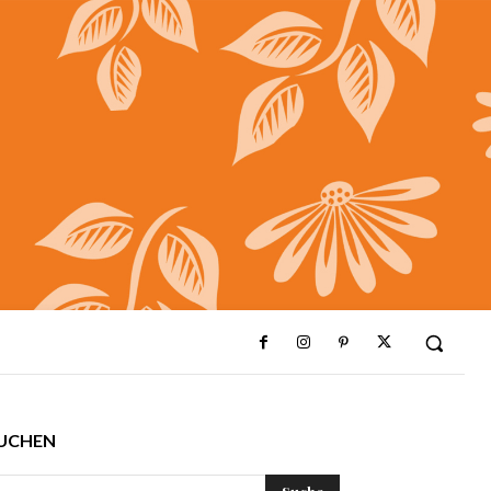
UCHEN