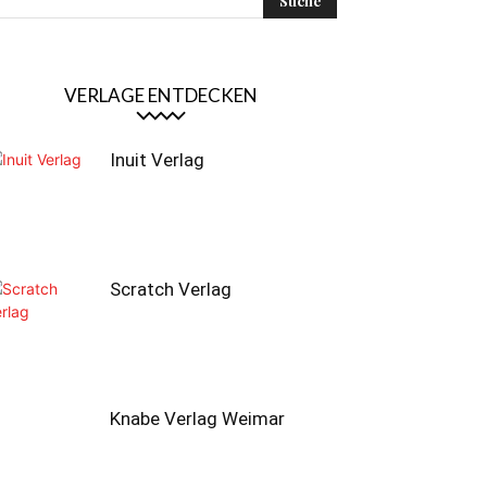
VERLAGE ENTDECKEN
Inuit Verlag
Scratch Verlag
Knabe Verlag Weimar