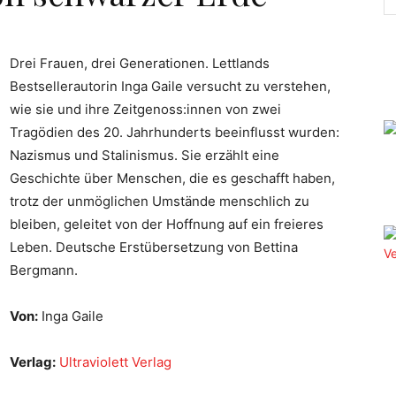
Drei Frauen, drei Generationen. Lettlands
Bestsellerautorin Inga Gaile versucht zu verstehen,
wie sie und ihre Zeitgenoss:innen von zwei
Tragödien des 20. Jahrhunderts beeinflusst wurden:
Nazismus und Stalinismus. Sie erzählt eine
Geschichte über Menschen, die es geschafft haben,
trotz der unmöglichen Umstände menschlich zu
bleiben, geleitet von der Hoffnung auf ein freieres
Leben. Deutsche Erstübersetzung von Bettina
Bergmann.
Von:
Inga Gaile
Verlag:
Ultraviolett Verlag