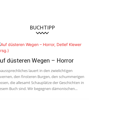
BUCHTIPP
uf düsteren Wegen – Horror
aussprechliches lauert in den zwielichtigen
vernen, den finsteren Burgen, den schummerigen
ssen, die allesamt Schauplätze der Geschichten in
esem Buch sind. Wir begegnen dämonischen...