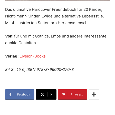
Das ultimative Hardcover Freundebuch für 20 Kinder,
Nicht-mehr-Kinder, Ewige und alternative Lebensstile.
Mit 4 illustrierten Seiten pro Herzensmensch.
Von:
für und mit Gothics, Emos und andere interessante
dunkle Gestalten
Verlag:
Elysion-Books
84 S., 15 €, ISBN 978-3-96000-270-3
Facebook
X
Pinterest