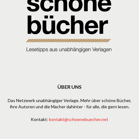
ÜBER UNS
Das Netzwerk unabhängiger Verlage. Mehr über schöne Bücher,
ihre Autoren und die Macher dahinter - für alle, die gern lesen.
Kontakt:
kontakt@schoenebuecher.net