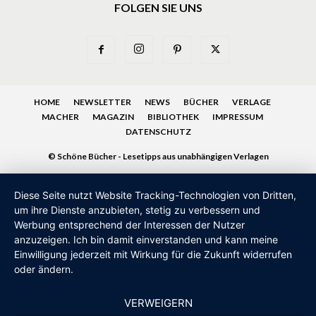
FOLGEN SIE UNS
HOME
NEWSLETTER
NEWS
BÜCHER
VERLAGE
MACHER
MAGAZIN
BIBLIOTHEK
IMPRESSUM
DATENSCHUTZ
© Schöne Bücher - Lesetipps aus unabhängigen Verlagen
Diese Seite nutzt Website Tracking-Technologien von Dritten,
um ihre Dienste anzubieten, stetig zu verbessern und
Werbung entsprechend der Interessen der Nutzer
anzuzeigen. Ich bin damit einverstanden und kann meine
Einwilligung jederzeit mit Wirkung für die Zukunft widerrufen
oder ändern.
VERWEIGERN