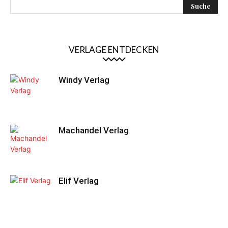
VERLAGE ENTDECKEN
Windy Verlag
Machandel Verlag
Elif Verlag