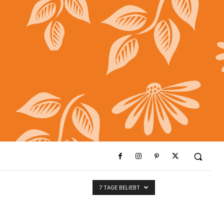
7 TAGE BELIEBT