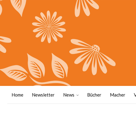
Home
Newsletter
News
Bücher
Macher