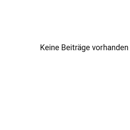
Keine Beiträge vorhanden