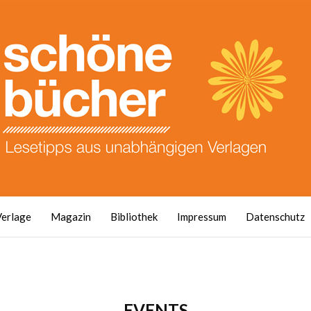
Verlage
Magazin
Bibliothek
Impressum
Datenschutz
EVENTS