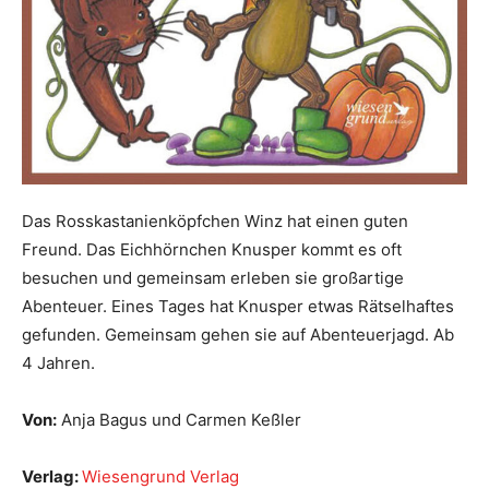
Das Rosskastanienköpfchen Winz hat einen guten
Freund. Das Eichhörnchen Knusper kommt es oft
besuchen und gemeinsam erleben sie großartige
Abenteuer. Eines Tages hat Knusper etwas Rätselhaftes
gefunden. Gemeinsam gehen sie auf Abenteuerjagd. Ab
4 Jahren.
Von:
Anja Bagus und Carmen Keßler
Verlag:
Wiesengrund Verlag