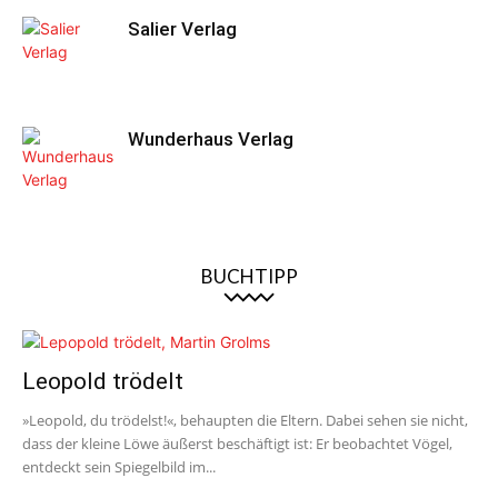
Salier Verlag
Wunderhaus Verlag
BUCHTIPP
Leopold trödelt
»Leopold, du trödelst!«, behaupten die Eltern. Dabei sehen sie nicht,
dass der kleine Löwe äußerst beschäftigt ist: Er beobachtet Vögel,
entdeckt sein Spiegelbild im...