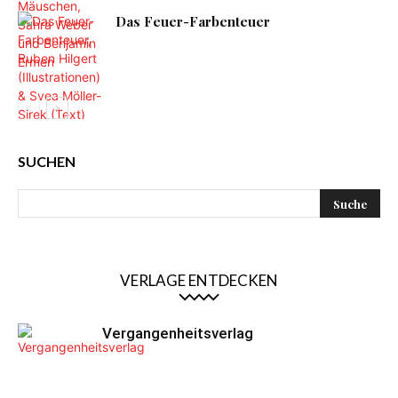
Das Feuer-Farbenteuer
SUCHEN
VERLAGE ENTDECKEN
Vergangenheitsverlag