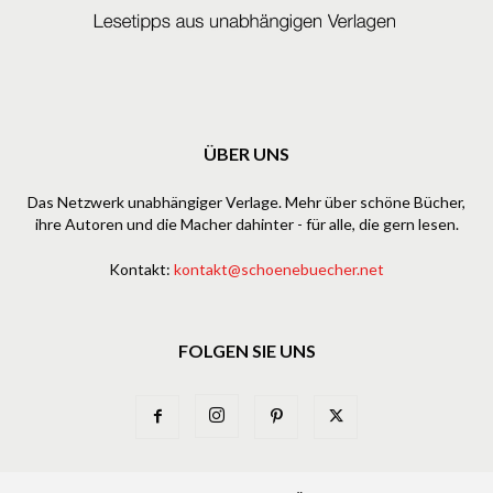
ÜBER UNS
Das Netzwerk unabhängiger Verlage. Mehr über schöne Bücher,
ihre Autoren und die Macher dahinter - für alle, die gern lesen.
Kontakt:
kontakt@schoenebuecher.net
FOLGEN SIE UNS