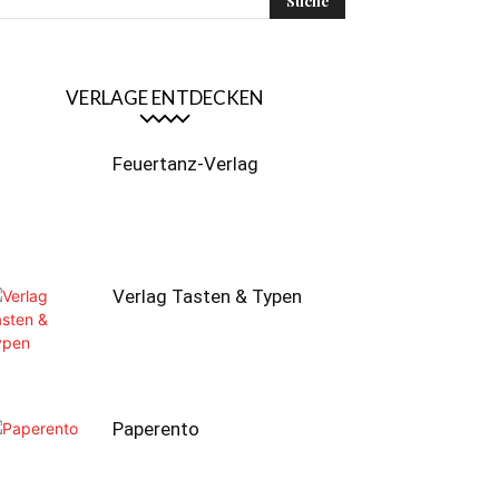
VERLAGE ENTDECKEN
Feuertanz-Verlag
Verlag Tasten & Typen
Paperento