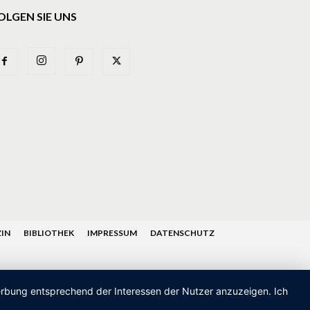
OLGEN SIE UNS
IN
BIBLIOTHEK
IMPRESSUM
DATENSCHUTZ
Werbung entsprechend der Interessen der Nutzer anzuzeigen. Ich