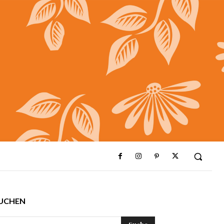
UCHEN