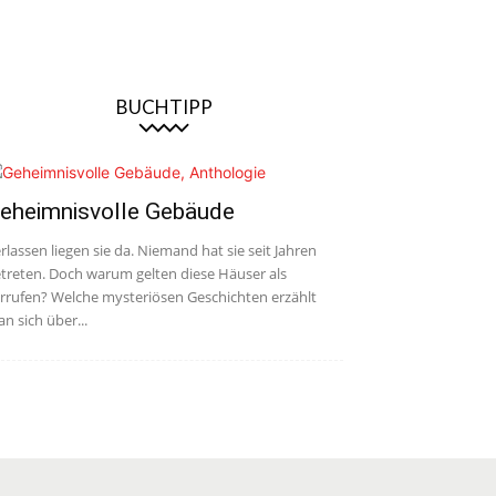
BUCHTIPP
eheimnisvolle Gebäude
rlassen liegen sie da. Niemand hat sie seit Jahren
treten. Doch warum gelten diese Häuser als
rrufen? Welche mysteriösen Geschichten erzählt
n sich über...