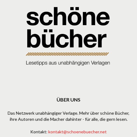
ÜBER UNS
Das Netzwerk unabhängiger Verlage. Mehr über schöne Bücher,
ihre Autoren und die Macher dahinter - für alle, die gern lesen.
Kontakt:
kontakt@schoenebuecher.net