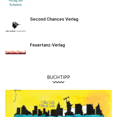
Second Chances Verlag
Feuertanz-Verlag
BUCHTIPP