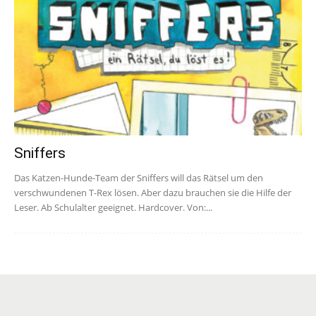
Sniffers
Das Katzen-Hunde-Team der Sniffers will das Rätsel um den
verschwundenen T-Rex lösen. Aber dazu brauchen sie die Hilfe der
Leser. Ab Schulalter geeignet. Hardcover. Von:...