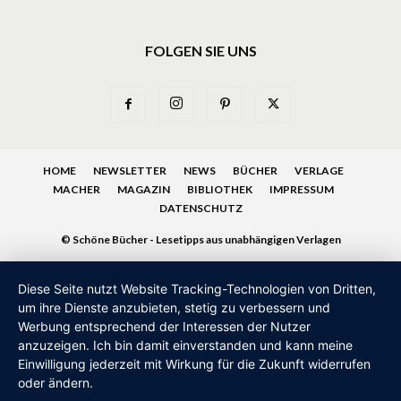
FOLGEN SIE UNS
HOME
NEWSLETTER
NEWS
BÜCHER
VERLAGE
MACHER
MAGAZIN
BIBLIOTHEK
IMPRESSUM
DATENSCHUTZ
© Schöne Bücher - Lesetipps aus unabhängigen Verlagen
Diese Seite nutzt Website Tracking-Technologien von Dritten,
um ihre Dienste anzubieten, stetig zu verbessern und
Werbung entsprechend der Interessen der Nutzer
anzuzeigen. Ich bin damit einverstanden und kann meine
Einwilligung jederzeit mit Wirkung für die Zukunft widerrufen
oder ändern.