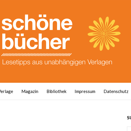
Verlage
Magazin
Bibliothek
Impressum
Datenschutz
S