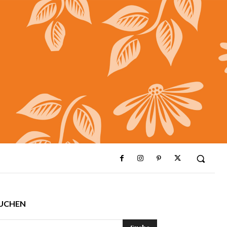
UCHEN