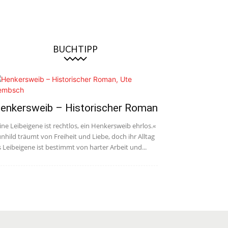
BUCHTIPP
enkersweib – Historischer Roman
ine Leibeigene ist rechtlos, ein Henkersweib ehrlos.«
nhild träumt von Freiheit und Liebe, doch ihr Alltag
s Leibeigene ist bestimmt von harter Arbeit und...