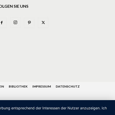
OLGEN SIE UNS
IN
BIBLIOTHEK
IMPRESSUM
DATENSCHUTZ
Werbung entsprechend der Interessen der Nutzer anzuzeigen. Ich