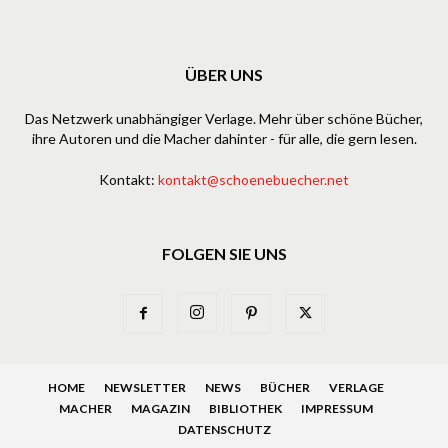
ÜBER UNS
Das Netzwerk unabhängiger Verlage. Mehr über schöne Bücher,
ihre Autoren und die Macher dahinter - für alle, die gern lesen.
Kontakt:
kontakt@schoenebuecher.net
FOLGEN SIE UNS
HOME
NEWSLETTER
NEWS
BÜCHER
VERLAGE
MACHER
MAGAZIN
BIBLIOTHEK
IMPRESSUM
DATENSCHUTZ