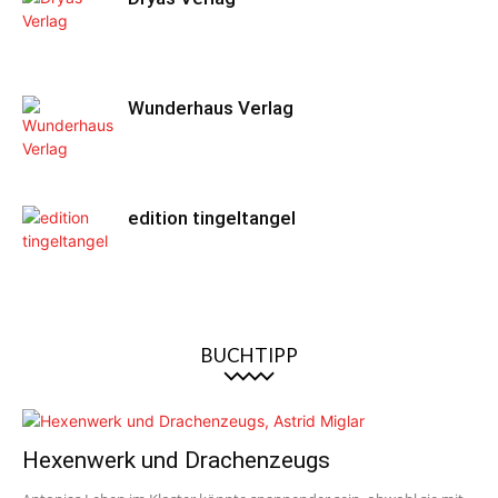
Wunderhaus Verlag
edition tingeltangel
BUCHTIPP
Hexenwerk und Drachenzeugs