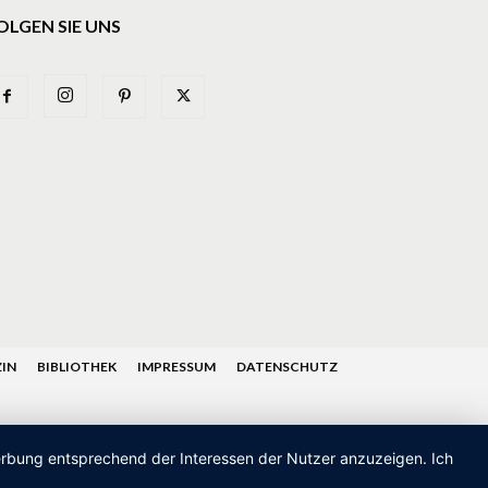
OLGEN SIE UNS
IN
BIBLIOTHEK
IMPRESSUM
DATENSCHUTZ
Werbung entsprechend der Interessen der Nutzer anzuzeigen. Ich