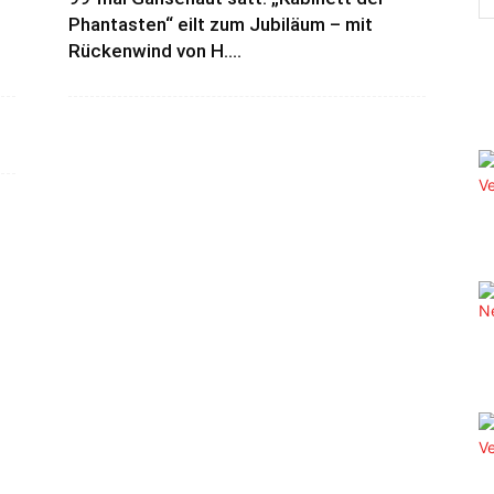
Phantasten“ eilt zum Jubiläum – mit
Rückenwind von H....