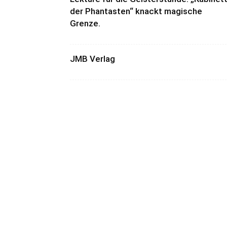
der Phantasten“ knackt magische
Grenze.
JMB Verlag