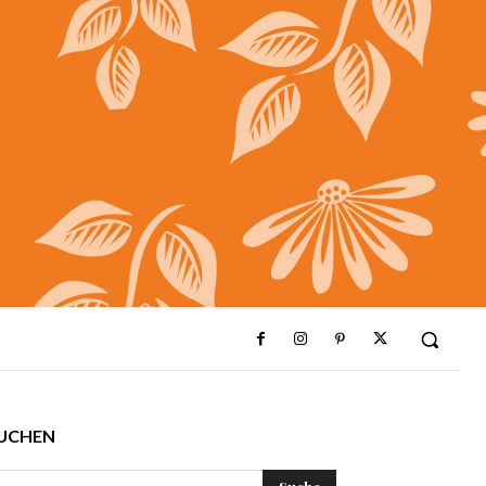
UCHEN