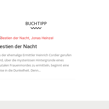
BUCHTIPP
estien der Nacht
s der ehemalige Ermittler Heinrich Cordier gerufen
rd, über die mysteriösen Hintergründe eines
utalen Frauenmordes zu ermitteln, beginnt eine
ise in die Dunkelheit. Denn...