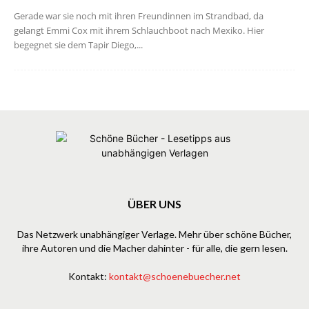
Gerade war sie noch mit ihren Freundinnen im Strandbad, da
gelangt Emmi Cox mit ihrem Schlauchboot nach Mexiko. Hier
begegnet sie dem Tapir Diego,...
ÜBER UNS
Das Netzwerk unabhängiger Verlage. Mehr über schöne Bücher,
ihre Autoren und die Macher dahinter - für alle, die gern lesen.
Kontakt:
kontakt@schoenebuecher.net