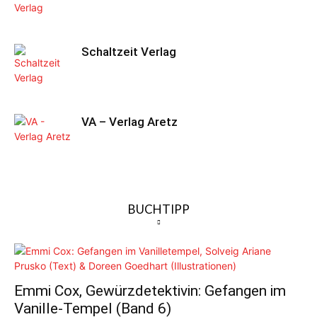
Schaltzeit Verlag
VA – Verlag Aretz
BUCHTIPP
Emmi Cox, Gewürzdetektivin: Gefangen im
Vanille-Tempel (Band 6)