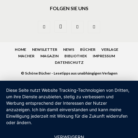
FOLGEN SIE UNS
HOME
NEWSLETTER
NEWS
BÜCHER
VERLAGE
MACHER
MAGAZIN
BIBLIOTHEK
IMPRESSUM
DATENSCHUTZ
© Schöne Bücher - Lesetipps aus unabhängigen Verlagen
Diese Seite nutzt Website Tracking-Technologien von Dritten,
um ihre Dienste anzubieten, stetig zu verbessern und
Werbung entsprechend der Interessen der Nutzer
anzuzeigen. Ich bin damit einverstanden und kann meine
Einwilligung jederzeit mit Wirkung für die Zukunft widerrufen
oder ändern.
VERWEIGERN