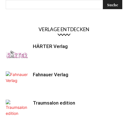
VERLAGE ENTDECKEN
HÄRTER Verlag
Fahnauer Verlag
Traumsalon edition