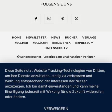
FOLGEN SIE UNS
HOME
NEWSLETTER
NEWS
BÜCHER
VERLAGE
MACHER
MAGAZIN
BIBLIOTHEK
IMPRESSUM
DATENSCHUTZ
© Schöne Bücher - Lesetipps aus unabhängigen Verlagen
Diese Seite nutzt Website Tracking-Technologien von Dritten,
um ihre Dienste anzubieten, stetig zu verbessern und
Werbung entsprechend der Interessen der Nutzer
anzuzeigen. Ich bin damit einverstanden und kann meine
Einwilligung jederzeit mit Wirkung für die Zukunft widerrufen
oder ändern.
VERWEIGERN