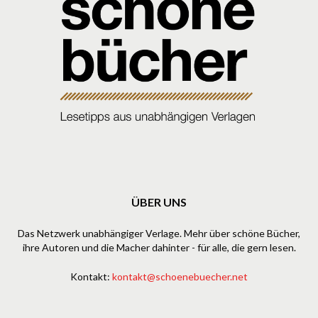
ÜBER UNS
Das Netzwerk unabhängiger Verlage. Mehr über schöne Bücher,
ihre Autoren und die Macher dahinter - für alle, die gern lesen.
Kontakt:
kontakt@schoenebuecher.net