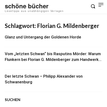
schöne bücher
Lesetipps aus unabhängigen Verlagen
Schlagwort: Florian G. Mildenberger
Glanz und Untergang der Goldenen Horde
Vom „letzten Schwan“ bis Rasputins Mörder: Warum
Flunkern bei Florian G. Mildenberger zum Handwerk...
Der letzte Schwan – Philipp Alexander von
Schwanenburg
SUCHEN