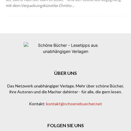
mit dem Verpackungskünstler Christo...
ÜBER UNS
Das Netzwerk unabhängiger Verlage. Mehr über schöne Bücher,
ihre Autoren und die Macher dahinter - für alle, die gern lesen.
Kontakt:
kontakt@schoenebuecher.net
FOLGEN SIE UNS