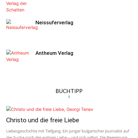
Neissuferverlag
Antheum Verlag
BUCHTIPP
Christo und die freie Liebe
Liebesgeschichte mit Tiefgang. Ein junger bulgarischer Journalist auf
der Suche nach der wahren Liebe – und sich selbst. Die Begegnung