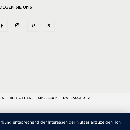
OLGEN SIE UNS
IN
BIBLIOTHEK
IMPRESSUM
DATENSCHUTZ
Werbung entsprechend der Interessen der Nutzer anzuzeigen. Ich