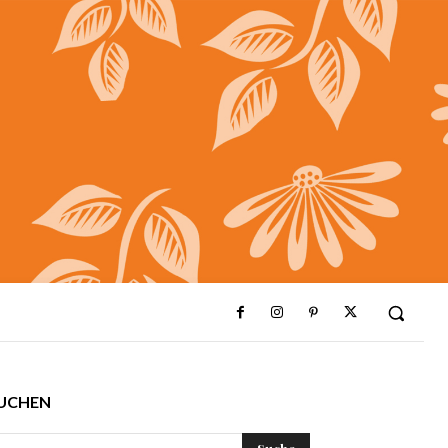
UCHEN