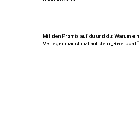
Mit den Promis auf du und du: Warum ei
Verleger manchmal auf dem „Riverboat“.