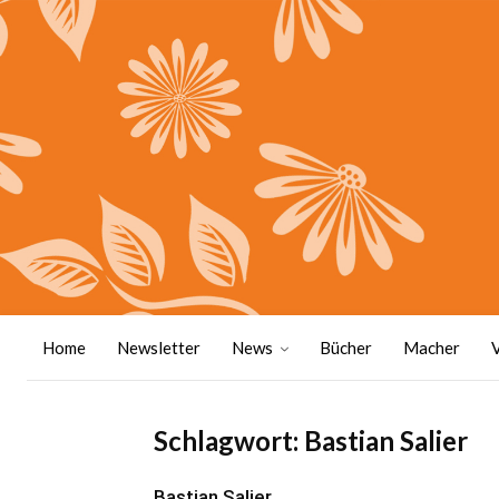
Home
Newsletter
News
Bücher
Macher
Schlagwort: Bastian Salier
Bastian Salier