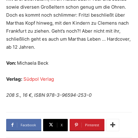
sowie diversen Großeltern schon genug um die Ohren.
Doch es kommt noch schlimmer: Fritzi beschließt über
Marthas Kopf hinweg, mit den Kindern zu Clemens nach
Frankfurt zu ziehen. Geht’s noch?! Aber nicht mit ihr,
schließlich geht es auch um Marthas Leben … Hardcover,
ab 12 Jahren.
Von:
Michaela Beck
Verlag:
Südpol Verlag
208 S., 16 €, ISBN 978-3-96594-253-0
Facebook
X
Pinterest