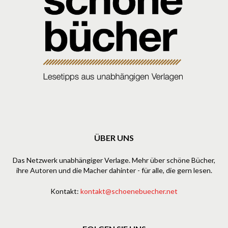
ÜBER UNS
Das Netzwerk unabhängiger Verlage. Mehr über schöne Bücher,
ihre Autoren und die Macher dahinter - für alle, die gern lesen.
Kontakt:
kontakt@schoenebuecher.net