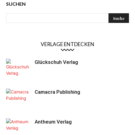
SUCHEN
VERLAGE ENTDECKEN
Glückschuh Verlag
Camacra Publishing
Antheum Verlag