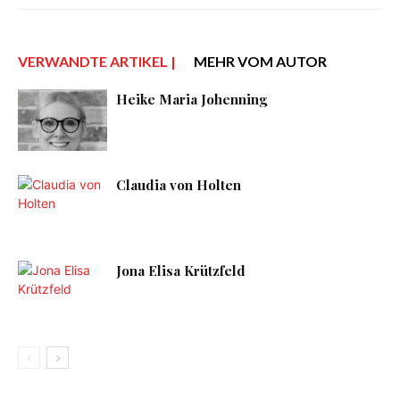
VERWANDTE ARTIKEL |
MEHR VOM AUTOR
Heike Maria Johenning
Claudia von Holten
Jona Elisa Krützfeld