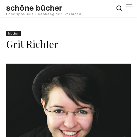
schöne bücher
Lesetipps aus unabhängigen Verlagen
Macher
Grit Richter