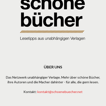
ÜBER UNS
Das Netzwerk unabhängiger Verlage. Mehr über schöne Bücher,
ihre Autoren und die Macher dahinter - für alle, die gern lesen.
Kontakt:
kontakt@schoenebuecher.net