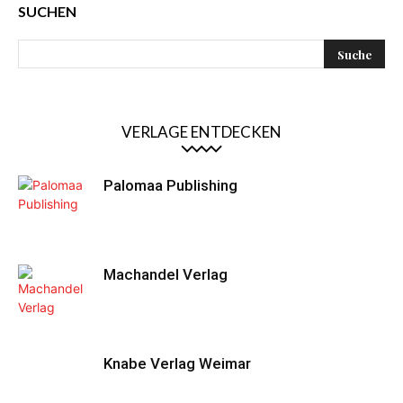
SUCHEN
VERLAGE ENTDECKEN
Palomaa Publishing
Machandel Verlag
Knabe Verlag Weimar