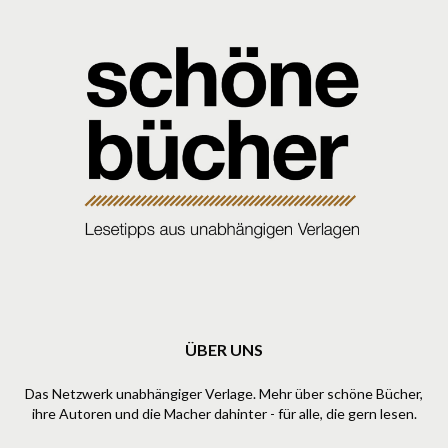
ÜBER UNS
Das Netzwerk unabhängiger Verlage. Mehr über schöne Bücher,
ihre Autoren und die Macher dahinter - für alle, die gern lesen.