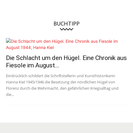
BUCHTIPP
Die Schlacht um den Hügel. Eine Chronik aus
Fiesole im August...
Eindrücklich schildert die Schriftstellerin und Kunsthistorikerin
Hanna Kiel 1945/1946 die Besetzung der nördlichen Hügel von
Florenz durch die Wehrmacht, den gefährlichen Kriegsalltag und
die...