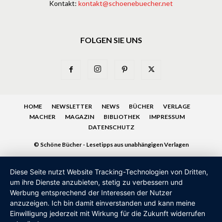
Kontakt:
kontakt@schoenebuecher.net
FOLGEN SIE UNS
HOME
NEWSLETTER
NEWS
BÜCHER
VERLAGE
MACHER
MAGAZIN
BIBLIOTHEK
IMPRESSUM
DATENSCHUTZ
© Schöne Bücher - Lesetipps aus unabhängigen Verlagen
Diese Seite nutzt Website Tracking-Technologien von Dritten,
um ihre Dienste anzubieten, stetig zu verbessern und
Werbung entsprechend der Interessen der Nutzer
anzuzeigen. Ich bin damit einverstanden und kann meine
Einwilligung jederzeit mit Wirkung für die Zukunft widerrufen