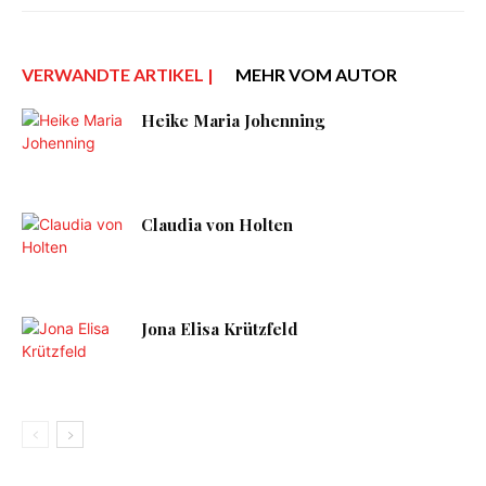
VERWANDTE ARTIKEL |
MEHR VOM AUTOR
Heike Maria Johenning
Claudia von Holten
Jona Elisa Krützfeld