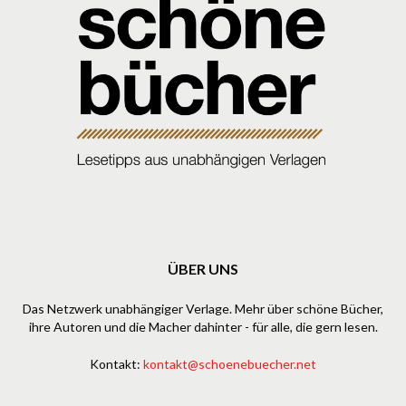
ÜBER UNS
Das Netzwerk unabhängiger Verlage. Mehr über schöne Bücher,
ihre Autoren und die Macher dahinter - für alle, die gern lesen.
Kontakt:
kontakt@schoenebuecher.net