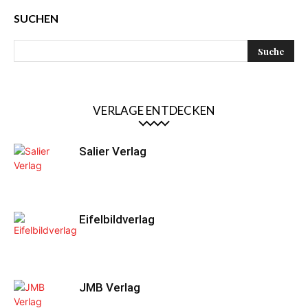
SUCHEN
VERLAGE ENTDECKEN
Salier Verlag
Eifelbildverlag
JMB Verlag