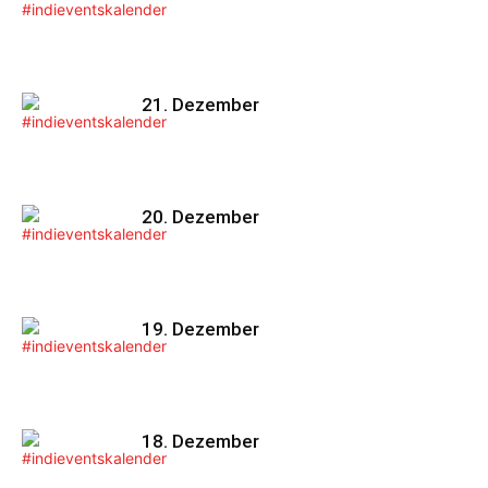
21. Dezember
20. Dezember
19. Dezember
18. Dezember