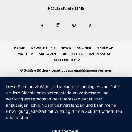
FOLGEN SIE UNS
HOME
NEWSLETTER
NEWS
BÜCHER
VERLAGE
MACHER
MAGAZIN
BIBLIOTHEK
IMPRESSUM
DATENSCHUTZ
© Schöne Bücher - Lesetipps aus unabhängigen Verlagen
Diese Seite nutzt Website Tracking-Technologien von Dritten,
um ihre Dienste anzubieten, stetig zu verbessern und
Werbung entsprechend der Interessen der Nutzer
anzuzeigen. Ich bin damit einverstanden und kann meine
Einwilligung jederzeit mit Wirkung für die Zukunft widerrufen
oder ändern.
VERWEIGERN