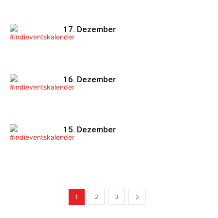
17. Dezember
16. Dezember
15. Dezember
1
2
3