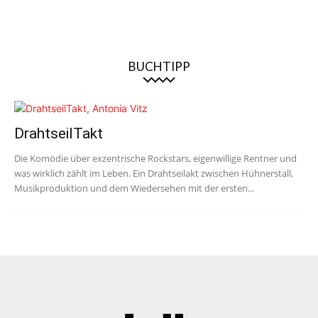
BUCHTIPP
DrahtseilTakt
Die Komödie über exzentrische Rockstars, eigenwillige Rentner und
was wirklich zählt im Leben. Ein Drahtseilakt zwischen Hühnerstall,
Musikproduktion und dem Wiedersehen mit der ersten...