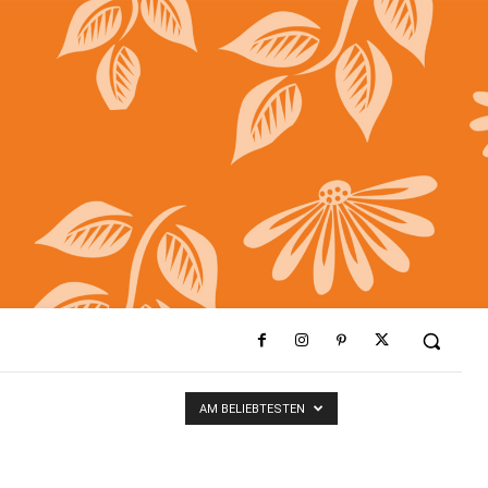
AM BELIEBTESTEN