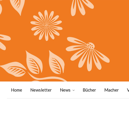
Home
Newsletter
News
Bücher
Macher