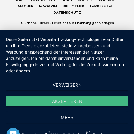
MACHER
MAGAZIN
BIBLIOTHEK
IMPRESSUM
DATENSCHUTZ
© Schöne Bücher - Lesetipps aus unabhängigen Verlagen
Diese Seite nutzt Website Tracking-Technologien von Dritten,
um ihre Dienste anzubieten, stetig zu verbessern und
Werbung entsprechend der Interessen der Nutzer
anzuzeigen. Ich bin damit einverstanden und kann meine
Einwilligung jederzeit mit Wirkung für die Zukunft widerrufen
oder ändern.
VERWEIGERN
AKZEPTIEREN
MEHR