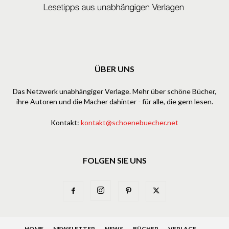
ÜBER UNS
Das Netzwerk unabhängiger Verlage. Mehr über schöne Bücher,
ihre Autoren und die Macher dahinter - für alle, die gern lesen.
Kontakt:
kontakt@schoenebuecher.net
FOLGEN SIE UNS
HOME
NEWSLETTER
NEWS
BÜCHER
VERLAGE