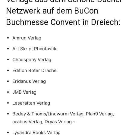
Netzwerk auf dem BuCon
Buchmesse Convent in Dreiech:
Amrun Verlag
Art Skript Phantastik
Chaospony Verlag
Edition Roter Drache
Eridanus Verlag
JMB Verlag
Leseratten Verlag
Bedey & Thoms/Lindwurm Verlag, Plan9 Verlag,
acabus Verlag, Dryas Verlag –
Lysandra Books Verlag