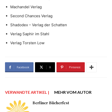
Machandel Verlag
Second Chances Verlag
Shadodex – Verlag der Schatten
Verlag Saphir im Stahl
Verlag Torsten Low
Facebook
X
Pinterest
VERWANDTE ARTIKEL |
MEHR VOM AUTOR
Berliner Bücherfest