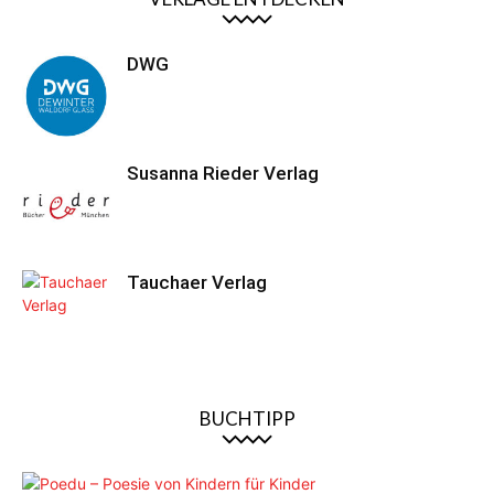
DWG
Susanna Rieder Verlag
Tauchaer Verlag
BUCHTIPP