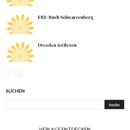
ERZ-Buch Schwarzenberg
Dresden (er)lesen
SUCHEN
VERLAGE ENTDECKEN