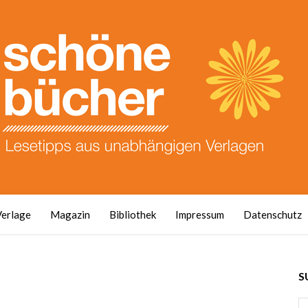
Verlage
Magazin
Bibliothek
Impressum
Datenschutz
S