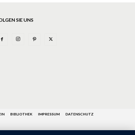
OLGEN SIE UNS
IN
BIBLIOTHEK
IMPRESSUM
DATENSCHUTZ