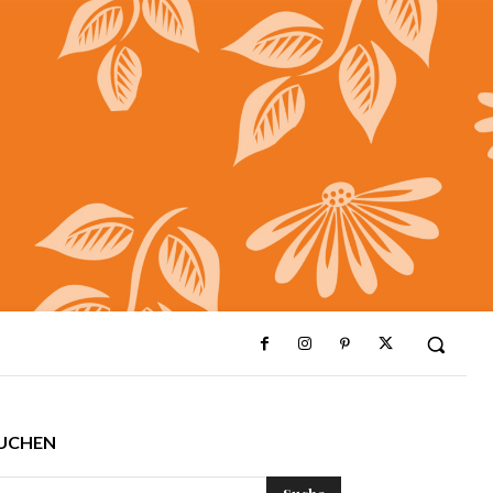
UCHEN