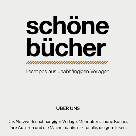
ÜBER UNS
Das Netzwerk unabhängiger Verlage. Mehr über schöne Bücher,
ihre Autoren und die Macher dahinter - für alle, die gern lesen.