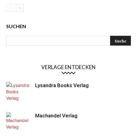
SUCHEN
VERLAGE ENTDECKEN
Lysandra Books Verlag
Machandel Verlag