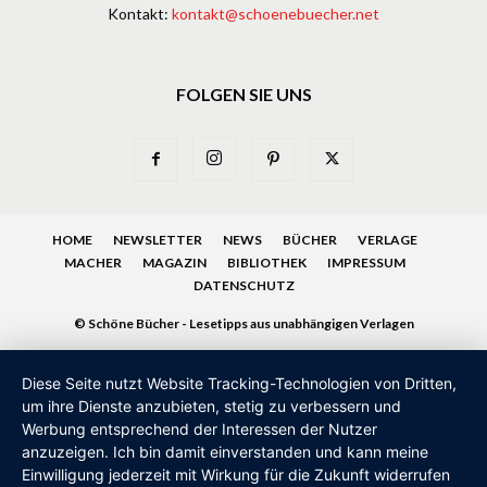
Kontakt:
kontakt@schoenebuecher.net
FOLGEN SIE UNS
HOME
NEWSLETTER
NEWS
BÜCHER
VERLAGE
MACHER
MAGAZIN
BIBLIOTHEK
IMPRESSUM
DATENSCHUTZ
© Schöne Bücher - Lesetipps aus unabhängigen Verlagen
Diese Seite nutzt Website Tracking-Technologien von Dritten,
um ihre Dienste anzubieten, stetig zu verbessern und
Werbung entsprechend der Interessen der Nutzer
anzuzeigen. Ich bin damit einverstanden und kann meine
Einwilligung jederzeit mit Wirkung für die Zukunft widerrufen