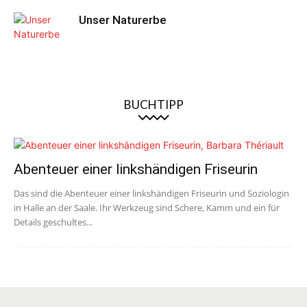
Unser Naturerbe
BUCHTIPP
Abenteuer einer linkshändigen Friseurin
Das sind die Abenteuer einer linkshändigen Friseurin und Soziologin
in Halle an der Saale. Ihr Werkzeug sind Schere, Kamm und ein für
Details geschultes...