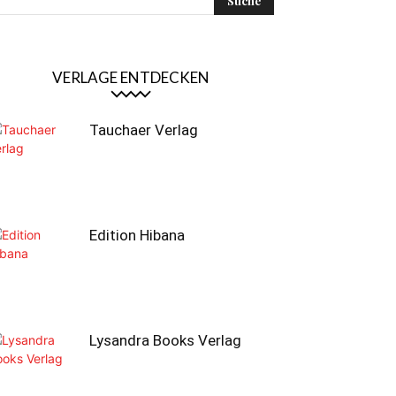
VERLAGE ENTDECKEN
Tauchaer Verlag
Edition Hibana
Lysandra Books Verlag