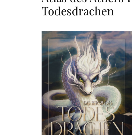
Todesdrachen