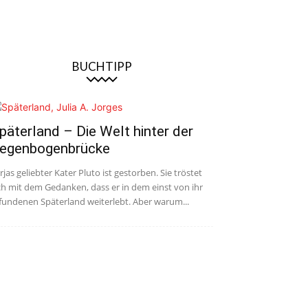
BUCHTIPP
päterland – Die Welt hinter der
egenbogenbrücke
rjas geliebter Kater Pluto ist gestorben. Sie tröstet
ch mit dem Gedanken, dass er in dem einst von ihr
fundenen Späterland weiterlebt. Aber warum...