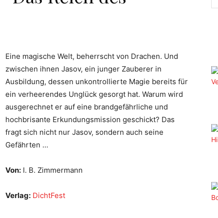
Eine magische Welt, beherrscht von Drachen. Und
zwischen ihnen Jasov, ein junger Zauberer in
Ausbildung, dessen unkontrollierte Magie bereits für
ein verheerendes Unglück gesorgt hat. Warum wird
ausgerechnet er auf eine brandgefährliche und
hochbrisante Erkundungsmission geschickt? Das
fragt sich nicht nur Jasov, sondern auch seine
Gefährten …
Von:
I. B. Zimmermann
Verlag:
DichtFest