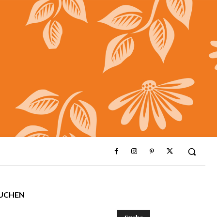
UCHEN