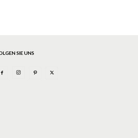
OLGEN SIE UNS